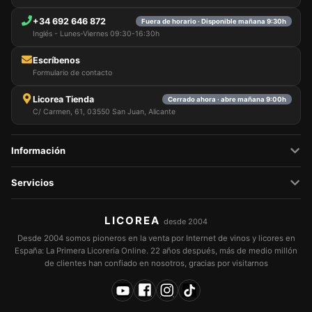
+34 692 646 872
Fuera de horario · Disponible mañana 9:30h
Inglés - Lunes-Viernes 09:30-16:30h
Escríbenos
Formulario de contacto
Licorea Tienda
Cerrado ahora · abre mañana 9:00h
C/ Carmen, 61, 03550 San Juan, Alicante
Información
Servicios
LICOREA
desde 2004
Desde 2004 somos pioneros en la venta por Internet de vinos y licores en
España: La Primera Licorería Online. 22 años después, más de medio millón
de clientes han confiado en nosotros, gracias por visitarnos