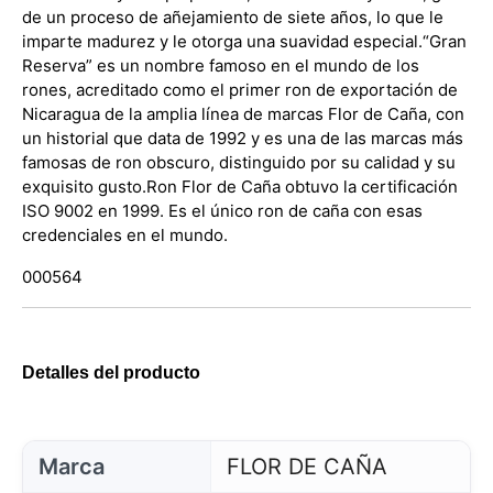
de un proceso de añejamiento de siete años, lo que le
imparte madurez y le otorga una suavidad especial.
“Gran
Reserva” es un nombre famoso en el mundo de los
rones, acreditado como el primer ron de exportación de
Nicaragua de la amplia línea de marcas Flor de Caña, con
un historial que data de 1992 y es una de las marcas más
famosas de ron obscuro, distinguido por su calidad y su
exquisito gusto.
Ron Flor de Caña obtuvo la certificación
ISO 9002 en 1999. Es el único ron de caña con esas
credenciales en el mundo.
000564
Detalles del producto
Marca
FLOR DE CAÑA