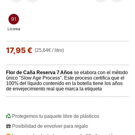
91
Licorea
17,95 €
(25,64€ / litro)
Flor de Caña Reserva 7 Años
se elabora con el método
único "Slow Age Process". Este proceso certifica que el
100% del líquido contenido en la botella tiene los años
de envejecimiento real que marca la etiqueta
Protegemos tu paquete libre de plásticos
Posibilidad de envolver para regalo