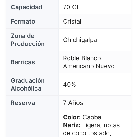
Capacidad
70 CL
Formato
Cristal
Zona de
Chichigalpa
Producción
Roble Blanco
Barricas
Americano Nuevo
Graduación
40%
Alcohólica
Reserva
7 Años
Color:
Caoba.
Nariz:
Ligera, notas
de coco tostado,