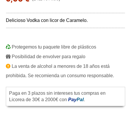
Delicioso Vodka con licor de Caramelo.
Protegemos tu paquete libre de plásticos
Posibilidad de envolver para regalo
La venta de alcohol a menores de 18 años está
prohibida. Se recomienda un consumo responsable.
Paga en 3 plazos sin intereses tus compras en
Licorea de 30€ a 2000€ con
Pay
Pal
.