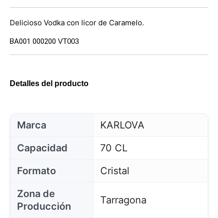
Delicioso Vodka con licor de Caramelo.
BA001 000200
VT003
Detalles del producto
Marca
KARLOVA
Capacidad
70 CL
Formato
Cristal
Zona de
Tarragona
Producción