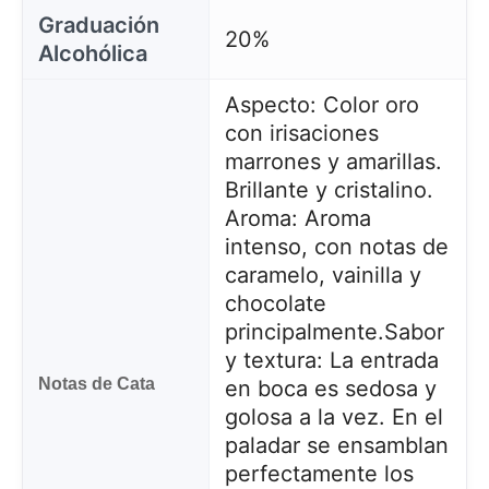
Graduación
20%
Alcohólica
Aspecto: Color oro
con irisaciones
marrones y amarillas.
Brillante y cristalino.
Aroma: Aroma
intenso, con notas de
caramelo, vainilla y
chocolate
principalmente.
Sabor
y textura: La entrada
Notas de Cata
en boca es sedosa y
golosa a la vez. En el
paladar se ensamblan
perfectamente los