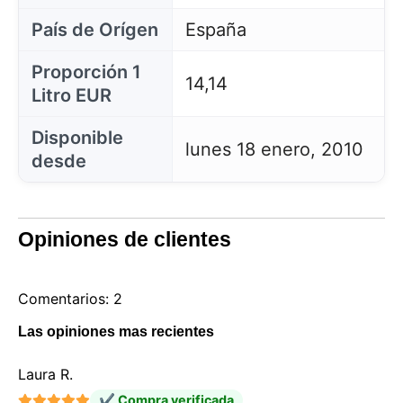
País de Orígen
España
Proporción 1
14,14
Litro EUR
Disponible
lunes 18 enero, 2010
desde
Opiniones de clientes
Comentarios: 2
Las opiniones mas recientes
Laura R.
✔ Compra verificada