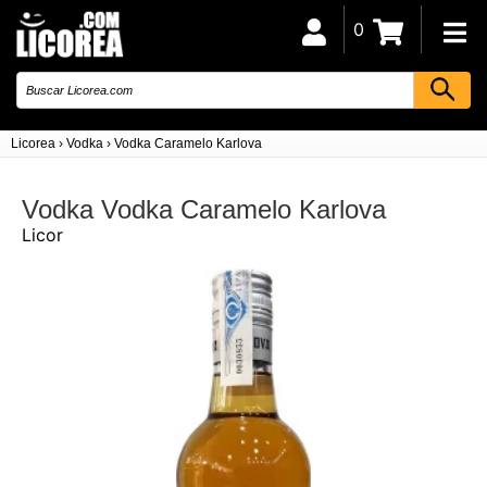
0
Licorea
›
Vodka
›
Vodka Caramelo Karlova
Vodka Vodka Caramelo Karlova
Licor