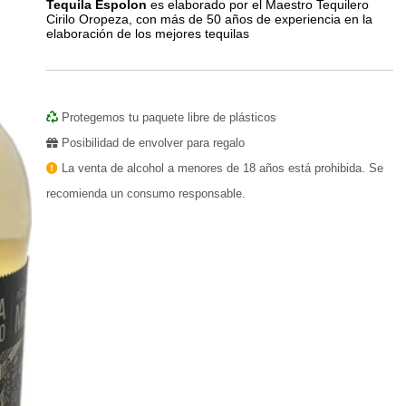
Tequila Espolon
es elaborado por el Maestro Tequilero
Cirilo Oropeza, con más de 50 años de experiencia en la
elaboración de los mejores tequilas
Protegemos tu paquete libre de plásticos
Posibilidad de envolver para regalo
La venta de alcohol a menores de 18 años está prohibida. Se
recomienda un consumo responsable.