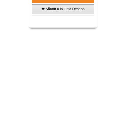
💗 Añadir a la Lista Deseos