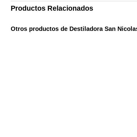
Productos Relacionados
Otros productos de Destiladora San Nicola