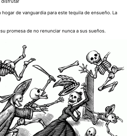
 disfrutar
 hogar de vanguardia para este tequila de ensueño. La
de su promesa de no renunciar nunca a sus sueños.