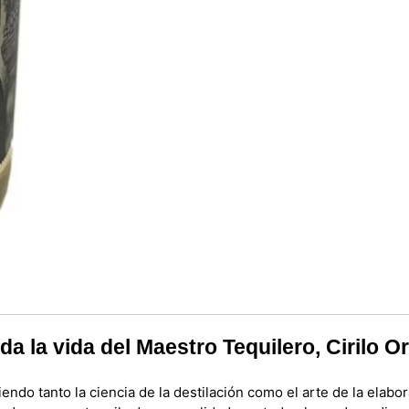
da la vida del Maestro Tequilero, Cirilo O
do tanto la ciencia de la destilación como el arte de la elaborac