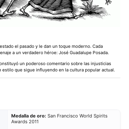
prestado el pasado y le dan un toque moderno. Cada
omenaje a un verdadero héroe: José Guadalupe Posada.
constituyó un poderoso comentario sobre las injusticias
estilo que sigue influyendo en la cultura popular actual.
Medalla de oro:
San Francisco World Spirits
Awards 2011