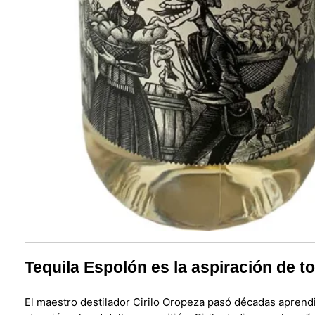
Tequila Espolón es la aspiración de to
El maestro destilador Cirilo Oropeza pasó décadas aprendien