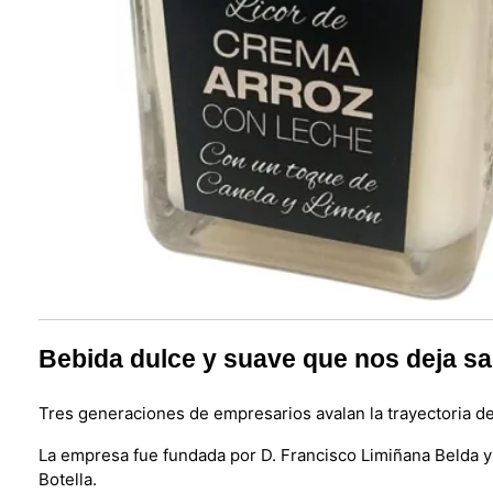
Bebida dulce y suave que nos deja sab
Tres generaciones de empresarios avalan la trayectoria de 
La empresa fue fundada por D. Francisco Limiñana Belda y D
Botella.