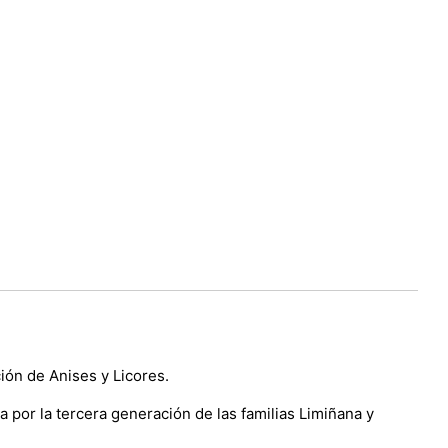
ción de Anises y Licores.
 por la tercera generación de las familias Limiñana y