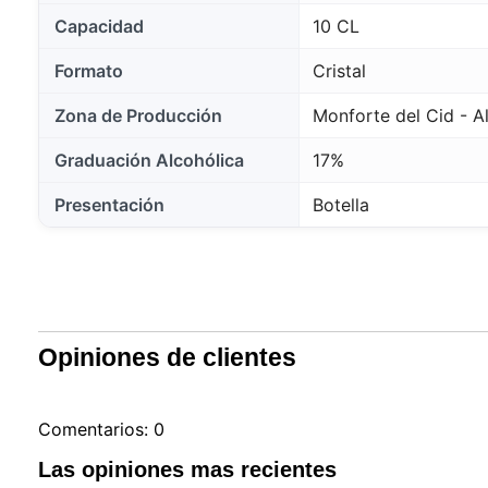
Capacidad
10 CL
Formato
Cristal
Zona de Producción
Monforte del Cid - A
Graduación Alcohólica
17%
Presentación
Botella
Opiniones de clientes
Comentarios: 0
Las opiniones mas recientes