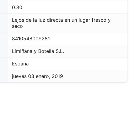
0.30
Lejos de la luz directa en un lugar fresco y
seco
8410548009281
Limiñana y Botella S.L.
España
jueves 03 enero, 2019