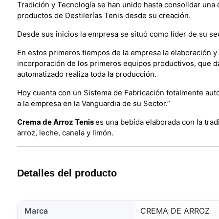
Tradición y Tecnología se han unido hasta consolidar una 
productos de Destilerías Tenis desde su creación.
Desde sus inicios la empresa se situó como líder de su se
En estos primeros tiempos de la empresa la elaboración y 
incorporación de los primeros equipos productivos, que d
automatizado realiza toda la producción.
Hoy cuenta con un Sistema de Fabricación totalmente autom
a la empresa en la Vanguardia de su Sector.”
Crema de Arroz Tenis
es una bebida elaborada con la trad
arroz, leche, canela y limón.
Detalles del producto
Marca
CREMA DE ARROZ