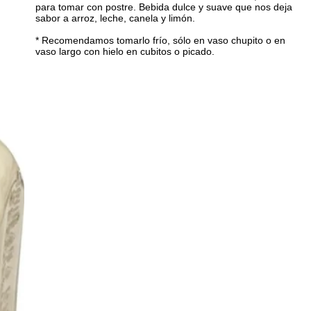
para tomar con postre. Bebida dulce y suave que nos deja
sabor a arroz, leche, canela y limón.
* Recomendamos tomarlo frío, sólo en vaso chupito o en
vaso largo con hielo en cubitos o picado.