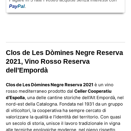
Pay
Pal
.
Clos de Les Dòmines Negre Reserva
2021, Vino Rosso Reserva
dell’Empordà
Clos de Les Dòmines Negre Reserva 2021
è un vino
rosso mediterraneo prodotto dal
Celler Cooperatiu
d’Espolla
, una delle cantine storiche dell’Alt Empordà, nel
nord-est della Catalogna. Fondata nel 1931 da un gruppo
di viticoltori, la cooperativa ha sempre cercato di
valorizzare la qualità e l’identità del territorio. Con quasi
un secolo di storia, unisce il lavoro tradizionale in vigna
alle tecniche enologiche moderne, nel pieno rispetto