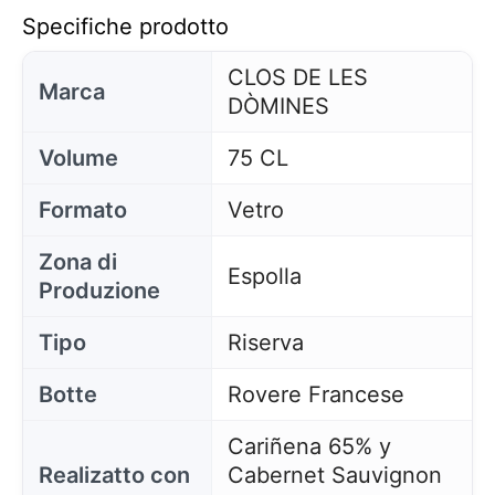
Specifiche prodotto
CLOS DE LES
Marca
DÒMINES
Volume
75 CL
Formato
Vetro
Zona di
Espolla
Produzione
Tipo
Riserva
Botte
Rovere Francese
Cariñena 65% y
Realizatto con
Cabernet Sauvignon