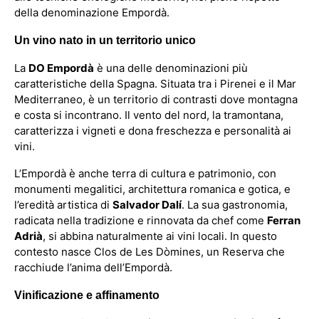
della denominazione Empordà.
Un vino nato in un territorio unico
La
DO Empordà
è una delle denominazioni più
caratteristiche della Spagna. Situata tra i Pirenei e il Mar
Mediterraneo, è un territorio di contrasti dove montagna
e costa si incontrano. Il vento del nord, la tramontana,
caratterizza i vigneti e dona freschezza e personalità ai
vini.
L’Empordà è anche terra di cultura e patrimonio, con
monumenti megalitici, architettura romanica e gotica, e
l’eredità artistica di
Salvador Dalí
. La sua gastronomia,
radicata nella tradizione e rinnovata da chef come
Ferran
Adrià
, si abbina naturalmente ai vini locali. In questo
contesto nasce Clos de Les Dòmines, un Reserva che
racchiude l’anima dell’Empordà.
Vinificazione e affinamento