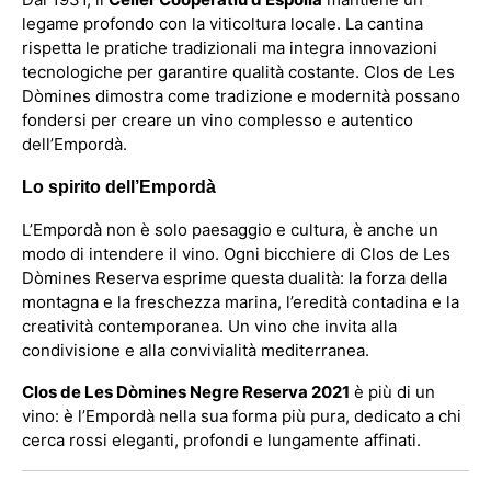
legame profondo con la viticoltura locale. La cantina
rispetta le pratiche tradizionali ma integra innovazioni
tecnologiche per garantire qualità costante. Clos de Les
Dòmines dimostra come tradizione e modernità possano
fondersi per creare un vino complesso e autentico
dell’Empordà.
Lo spirito dell’Empordà
L’Empordà non è solo paesaggio e cultura, è anche un
modo di intendere il vino. Ogni bicchiere di Clos de Les
Dòmines Reserva esprime questa dualità: la forza della
montagna e la freschezza marina, l’eredità contadina e la
creatività contemporanea. Un vino che invita alla
condivisione e alla convivialità mediterranea.
Clos de Les Dòmines Negre Reserva 2021
è più di un
vino: è l’Empordà nella sua forma più pura, dedicato a chi
cerca rossi eleganti, profondi e lungamente affinati.