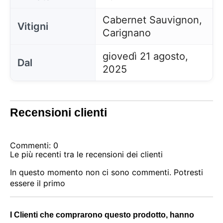
Cabernet Sauvignon,
Vitigni
Carignano
giovedì 21 agosto,
Dal
2025
Recensioni clienti
Commenti: 0
Le più recenti tra le recensioni dei clienti
In questo momento non ci sono commenti. Potresti
essere il primo
I Clienti che comprarono questo prodotto, hanno