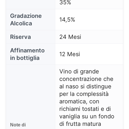
35%
Gradazione
14,5%
Alcolica
Riserva
24 Mesi
Affinamento
12 Mesi
in bottiglia
Vino di grande
concentrazione che
al naso si distingue
per la complessità
aromatica, con
richiami tostati e di
vaniglia su un fondo
di frutta matura
Note di