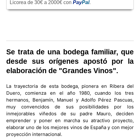
Licorea de 30€ a 2000€ con
Pay
Pal
.
Se trata de una bodega familiar, que
desde sus orígenes apostó por la
elaboración de "Grandes Vinos".
La trayectoria de esta bodega, pionera en Ribera del
Duero, comienza en el año 1980, cuando los tres
hermanos, Benjamín, Manuel y Adolfo Pérez Pascuas,
muy convencidos de sus posibilidades por los
inmejorables viñedos de su padre Mauro, deciden
emprender y poner en marcha su atractivo proyecto,
elaborar uno de los mejores vinos de España y con mejor
proyección internacional.