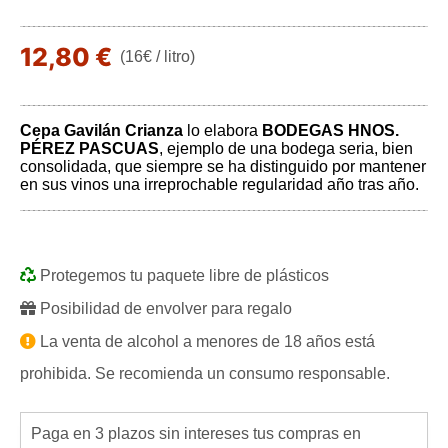
12,80 €
(16€ / litro)
Cepa Gavilán Crianza
lo elabora
BODEGAS HNOS.
PÉREZ PASCUAS
, ejemplo de una bodega seria, bien
consolidada, que siempre se ha distinguido por mantener
en sus vinos una irreprochable regularidad año tras año.
Protegemos tu paquete libre de plásticos
Posibilidad de envolver para regalo
La venta de alcohol a menores de 18 años está
prohibida. Se recomienda un consumo responsable.
Paga en 3 plazos sin intereses tus compras en