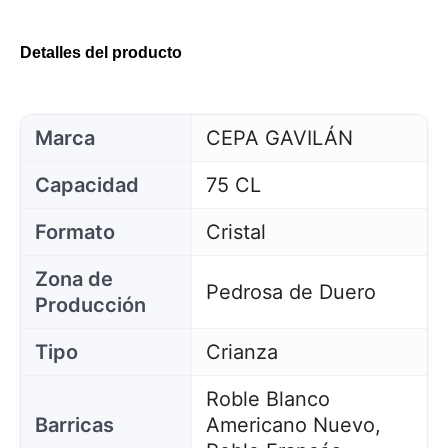
Detalles del producto
Marca
CEPA GAVILÁN
Capacidad
75 CL
Formato
Cristal
Zona de
Pedrosa de Duero
Producción
Tipo
Crianza
Roble Blanco
Barricas
Americano Nuevo,