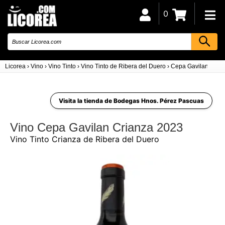
0
Licorea
›
Vino
›
Vino Tinto
›
Vino Tinto de Ribera del Duero
›
Cepa Gavilan Cria
Visita la tienda de Bodegas Hnos. Pérez Pascuas
Vino Cepa Gavilan Crianza 2023
Vino Tinto Crianza de Ribera del Duero