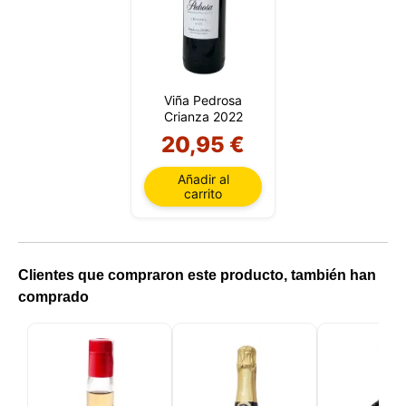
Viña Pedrosa
Crianza 2022
20,95 €
Añadir al
carrito
Clientes que compraron este producto, también han
comprado