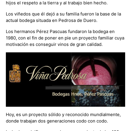
hijos el respeto a la tierra y al trabajo bien hecho.
Los viñedos que él dejó a su familia fueron la base de la
actual bodega situada en Pedrosa de Duero.
Los hermanos Pérez Pascuas fundaron la bodega en
1980, con el fin de poner en pie un proyecto familiar cuya
motivación es conseguir vinos de gran calidad.
Hoy, es un proyecto sólido y reconocido mundialmente,
donde trabajan dos generaciones codo con codo.