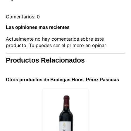
Comentarios: 0
Las opiniones mas recientes
Actualmente no hay comentarios sobre este
producto. Tu puedes ser el primero en opinar
Productos Relacionados
Otros productos de Bodegas Hnos. Pérez Pascuas