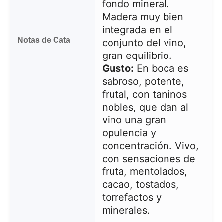
fondo mineral.
Madera muy bien
integrada en el
Notas de Cata
conjunto del vino,
gran equilibrio.
Gusto:
En boca es
sabroso, potente,
frutal, con taninos
nobles, que dan al
vino una gran
opulencia y
concentración. Vivo,
con sensaciones de
fruta, mentolados,
cacao, tostados,
torrefactos y
minerales.