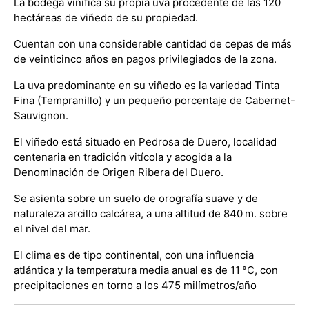
La bodega vinifica su propia uva procedente de las 120
hectáreas de viñedo de su propiedad.
Cuentan con una considerable cantidad de cepas de más
de veinticinco años en pagos privilegiados de la zona.
La uva predominante en su viñedo es la variedad Tinta
Fina (Tempranillo) y un pequeño porcentaje de Cabernet-
Sauvignon.
El viñedo está situado en Pedrosa de Duero, localidad
centenaria en tradición vitícola y acogida a la
Denominación de Origen Ribera del Duero.
Se asienta sobre un suelo de orografía suave y de
naturaleza arcillo calcárea, a una altitud de 840 m. sobre
el nivel del mar.
El clima es de tipo continental, con una influencia
atlántica y la temperatura media anual es de 11 °C, con
precipitaciones en torno a los 475 milímetros/año