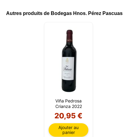
Autres produits de Bodegas Hnos. Pérez Pascuas
Viña Pedrosa
Crianza 2022
20,95 €
Ajouter au
panier