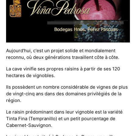
Aujourd'hui, c'est un projet solide et mondialement
reconnu, où deux générations travaillent côte à côte.
La cave vinifie ses propres raisins à partir de ses 120
hectares de vignobles.
Ils possèdent un nombre considérable de vignes de plus
de vingt-cinq ans dans des domaines privilégiés de la
région.
Le raisin prédominant dans leur vignoble est la variété
Tinta Fina (Tempranillo) et un petit pourcentage de
Cabernet-Sauvignon.