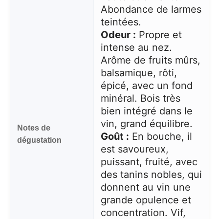
Abondance de larmes
teintées.
Odeur :
Propre et
intense au nez.
Arôme de fruits mûrs,
balsamique, rôti,
épicé, avec un fond
minéral. Bois très
bien intégré dans le
vin, grand équilibre.
Notes de
Goût :
En bouche, il
dégustation
est savoureux,
puissant, fruité, avec
des tanins nobles, qui
donnent au vin une
grande opulence et
concentration. Vif,