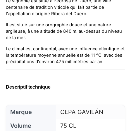
Le vignoble est situé à Pedrosa de Duero, une ville
centenaire de tradition viticole qui fait partie de
l'appellation d'origine Ribera del Duero.
Il est situé sur une orographie douce et une nature
argileuse, à une altitude de 840 m. au-dessus du niveau
de la mer.
Le climat est continental, avec une influence atlantique et
la température moyenne annuelle est de 11 ºC, avec des
précipitations d'environ 475 millimètres par an.
Descriptif technique
Marque
CEPA GAVILÁN
Volume
75 CL