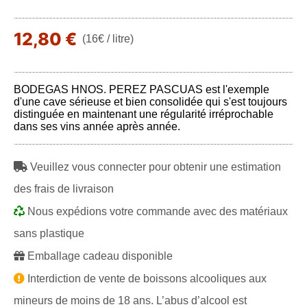
12,80 €
(16€ / litre)
BODEGAS HNOS. PEREZ PASCUAS est l'exemple
d'une cave sérieuse et bien consolidée qui s'est toujours
distinguée en maintenant une régularité irréprochable
dans ses vins année après année.
Veuillez vous connecter pour obtenir une estimation
des frais de livraison
Nous expédions votre commande avec des matériaux
sans plastique
Emballage cadeau disponible
Interdiction de vente de boissons alcooliques aux
mineurs de moins de 18 ans. L’abus d’alcool est