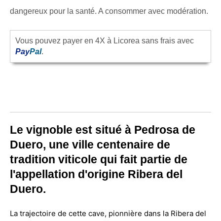
dangereux pour la santé. A consommer avec modération.
Vous pouvez payer en 4X à Licorea sans frais avec
Pay
Pal
.
Le vignoble est situé à Pedrosa de
Duero, une ville centenaire de
tradition viticole qui fait partie de
l'appellation d'origine Ribera del
Duero.
La trajectoire de cette cave, pionnière dans la Ribera del