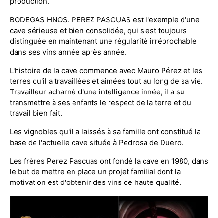
production.
BODEGAS HNOS. PEREZ PASCUAS est l'exemple d'une
cave sérieuse et bien consolidée, qui s'est toujours
distinguée en maintenant une régularité irréprochable
dans ses vins année après année.
L'histoire de la cave commence avec Mauro Pérez et les
terres qu'il a travaillées et aimées tout au long de sa vie.
Travailleur acharné d'une intelligence innée, il a su
transmettre à ses enfants le respect de la terre et du
travail bien fait.
Les vignobles qu'il a laissés à sa famille ont constitué la
base de l'actuelle cave située à Pedrosa de Duero.
Les frères Pérez Pascuas ont fondé la cave en 1980, dans
le but de mettre en place un projet familial dont la
motivation est d'obtenir des vins de haute qualité.