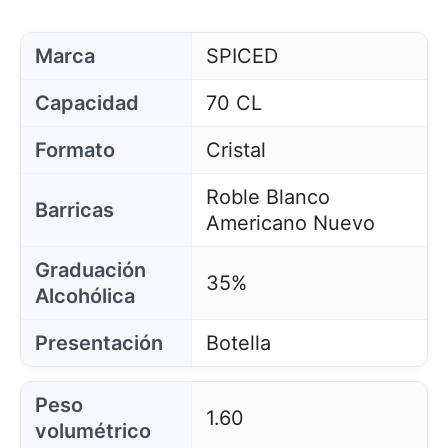
Marca
SPICED
Capacidad
70 CL
Formato
Cristal
Roble Blanco
Barricas
Americano Nuevo
Graduación
35%
Alcohólica
Presentación
Botella
Peso
1.60
volumétrico