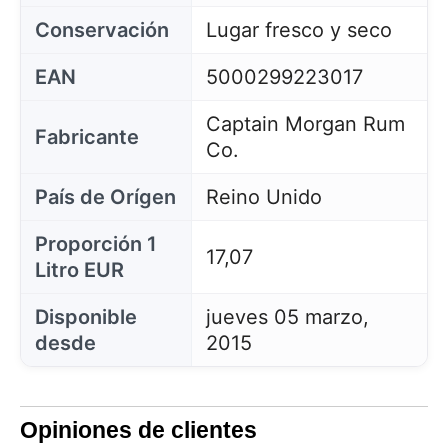
Conservación
Lugar fresco y seco
EAN
5000299223017
Captain Morgan Rum
Fabricante
Co.
País de Orígen
Reino Unido
Proporción 1
17,07
Litro EUR
Disponible
jueves 05 marzo,
desde
2015
Opiniones de clientes