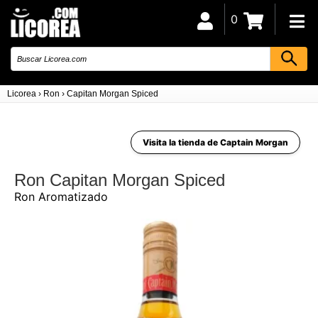
0
Licorea
›
Ron
›
Capitan Morgan Spiced
Visita la tienda de Captain Morgan
Ron Capitan Morgan Spiced
Ron Aromatizado