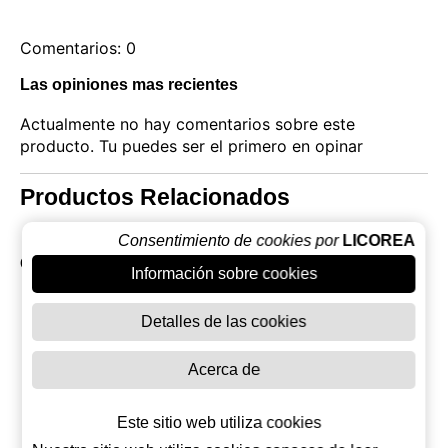
Comentarios: 0
Las opiniones mas recientes
Actualmente no hay comentarios sobre este
producto. Tu puedes ser el primero en opinar
Productos Relacionados
Consentimiento de cookies por
LICOREA
Otros productos de Captain Morgan
Información sobre cookies
Detalles de las cookies
Acerca de
Este sitio web utiliza cookies