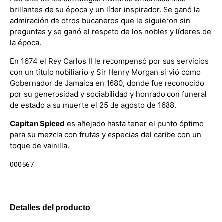
brillantes de su época y un líder inspirador. Se ganó la
admiración de otros bucaneros que le siguieron sin
preguntas y se ganó el respeto de los nobles y líderes de
la época.
En 1674 el Rey Carlos II le recompensó por sus servicios
con un título nobiliario y Sir Henry Morgan sirvió como
Gobernador de Jamaica en 1680, donde fue reconocido
por su generosidad y sociabilidad y honrado con funeral
de estado a su muerte el 25 de agosto de 1688.
Capitan Spiced
es añejado hasta tener el punto óptimo
para su mezcla con frutas y especias del caribe con un
toque de vainilla.
000567
Detalles del producto