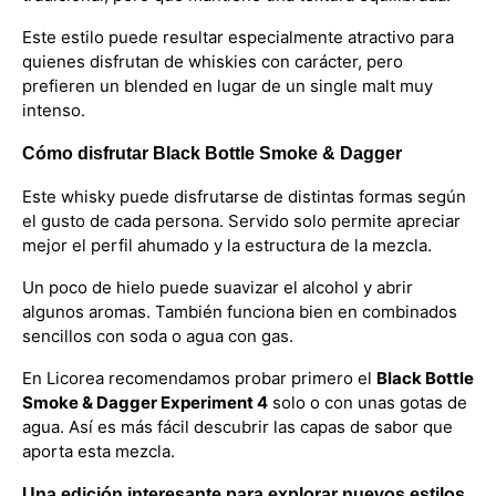
Este estilo puede resultar especialmente atractivo para
quienes disfrutan de whiskies con carácter, pero
prefieren un blended en lugar de un single malt muy
intenso.
Cómo disfrutar Black Bottle Smoke & Dagger
Este whisky puede disfrutarse de distintas formas según
el gusto de cada persona. Servido solo permite apreciar
mejor el perfil ahumado y la estructura de la mezcla.
Un poco de hielo puede suavizar el alcohol y abrir
algunos aromas. También funciona bien en combinados
sencillos con soda o agua con gas.
En Licorea recomendamos probar primero el
Black Bottle
Smoke & Dagger Experiment 4
solo o con unas gotas de
agua. Así es más fácil descubrir las capas de sabor que
aporta esta mezcla.
Una edición interesante para explorar nuevos estilos