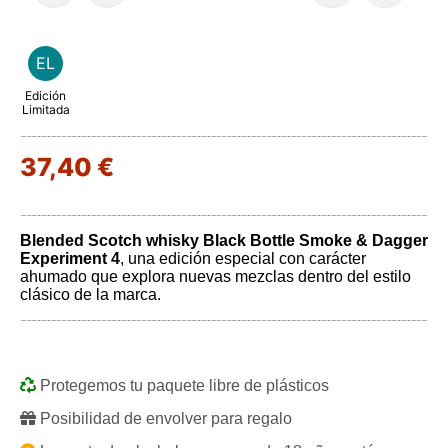
EL
Edición
Limitada
37,40 €
Blended Scotch whisky Black Bottle Smoke & Dagger
Experiment 4
, una edición especial con carácter
ahumado que explora nuevas mezclas dentro del estilo
clásico de la marca.
Protegemos tu paquete libre de plásticos
Posibilidad de envolver para regalo