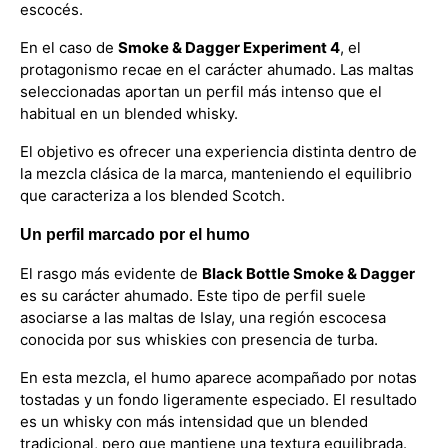
escocés.
En el caso de
Smoke & Dagger Experiment 4
, el
protagonismo recae en el carácter ahumado. Las maltas
seleccionadas aportan un perfil más intenso que el
habitual en un blended whisky.
El objetivo es ofrecer una experiencia distinta dentro de
la mezcla clásica de la marca, manteniendo el equilibrio
que caracteriza a los blended Scotch.
Un perfil marcado por el humo
El rasgo más evidente de
Black Bottle Smoke & Dagger
es su carácter ahumado. Este tipo de perfil suele
asociarse a las maltas de Islay, una región escocesa
conocida por sus whiskies con presencia de turba.
En esta mezcla, el humo aparece acompañado por notas
tostadas y un fondo ligeramente especiado. El resultado
es un whisky con más intensidad que un blended
tradicional, pero que mantiene una textura equilibrada.