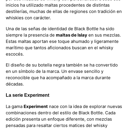
inicios ha utilizado maltas procedentes de distintas
destilerías, muchas de ellas de regiones con tradición en
whiskies con carácter.
Una de las señas de identidad de Black Bottle ha sido
siempre la presencia de
maltas de Islay
en sus mezclas.
Estas maltas aportan ese toque ahumado y ligeramente
marítimo que tantos aficionados buscan en el whisky
escocés.
El diseño de su botella negra también se ha convertido
en un símbolo de la marca. Un envase sencillo y
reconocible que ha acompañado a la marca durante
décadas.
La serie Experiment
La gama
Experiment
nace con la idea de explorar nuevas
combinaciones dentro del estilo de Black Bottle. Cada
edición presenta un enfoque diferente, con mezclas
pensadas para resaltar ciertos matices del whisky