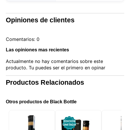
Opiniones de clientes
Comentarios: 0
Las opiniones mas recientes
Actualmente no hay comentarios sobre este
producto. Tu puedes ser el primero en opinar
Productos Relacionados
Otros productos de Black Bottle
EDICIÓN
LIMITADA