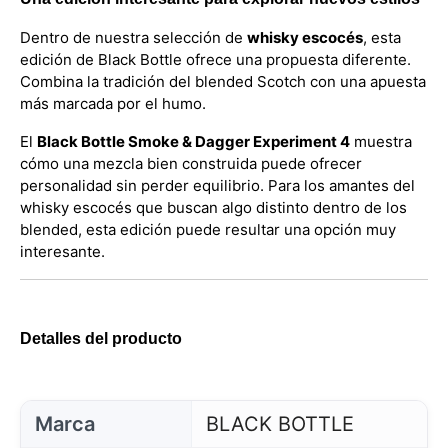
Dentro de nuestra selección de
whisky escocés
, esta
edición de Black Bottle ofrece una propuesta diferente.
Combina la tradición del blended Scotch con una apuesta
más marcada por el humo.
El
Black Bottle Smoke & Dagger Experiment 4
muestra
cómo una mezcla bien construida puede ofrecer
personalidad sin perder equilibrio. Para los amantes del
whisky escocés que buscan algo distinto dentro de los
blended, esta edición puede resultar una opción muy
interesante.
Detalles del producto
Marca
BLACK BOTTLE