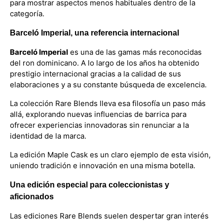
para mostrar aspectos menos habituales dentro de la
categoría.
Barceló Imperial, una referencia internacional
Barceló Imperial
es una de las gamas más reconocidas
del ron dominicano. A lo largo de los años ha obtenido
prestigio internacional gracias a la calidad de sus
elaboraciones y a su constante búsqueda de excelencia.
La colección Rare Blends lleva esa filosofía un paso más
allá, explorando nuevas influencias de barrica para
ofrecer experiencias innovadoras sin renunciar a la
identidad de la marca.
La edición Maple Cask es un claro ejemplo de esta visión,
uniendo tradición e innovación en una misma botella.
Una edición especial para coleccionistas y
aficionados
Las ediciones Rare Blends suelen despertar gran interés