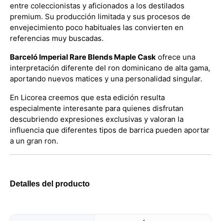
entre coleccionistas y aficionados a los destilados
premium. Su producción limitada y sus procesos de
envejecimiento poco habituales las convierten en
referencias muy buscadas.
Barceló Imperial Rare Blends Maple Cask
ofrece una
interpretación diferente del ron dominicano de alta gama,
aportando nuevos matices y una personalidad singular.
En Licorea creemos que esta edición resulta
especialmente interesante para quienes disfrutan
descubriendo expresiones exclusivas y valoran la
influencia que diferentes tipos de barrica pueden aportar
a un gran ron.
Detalles del producto