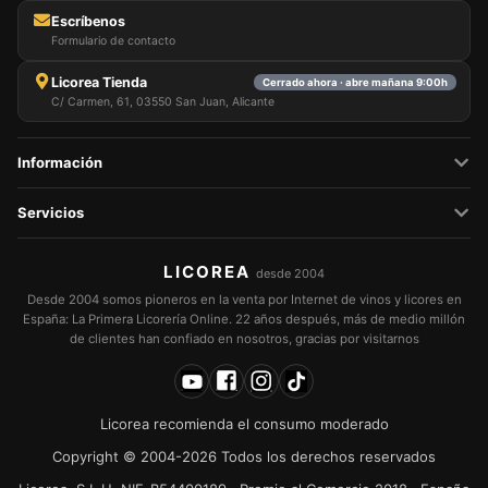
Escríbenos
Formulario de contacto
Licorea Tienda
Cerrado ahora · abre mañana 9:00h
C/ Carmen, 61, 03550 San Juan, Alicante
Información
Servicios
LICOREA
desde 2004
Desde 2004 somos pioneros en la venta por Internet de vinos y licores en
España: La Primera Licorería Online. 22 años después, más de medio millón
de clientes han confiado en nosotros, gracias por visitarnos
Licorea recomienda el consumo moderado
Copyright © 2004-2026 Todos los derechos reservados