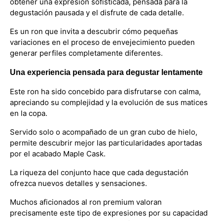
obtener una expresión sofisticada, pensada para la
degustación pausada y el disfrute de cada detalle.
Es un ron que invita a descubrir cómo pequeñas
variaciones en el proceso de envejecimiento pueden
generar perfiles completamente diferentes.
Una experiencia pensada para degustar lentamente
Este ron ha sido concebido para disfrutarse con calma,
apreciando su complejidad y la evolución de sus matices
en la copa.
Servido solo o acompañado de un gran cubo de hielo,
permite descubrir mejor las particularidades aportadas
por el acabado Maple Cask.
La riqueza del conjunto hace que cada degustación
ofrezca nuevos detalles y sensaciones.
Muchos aficionados al ron premium valoran
precisamente este tipo de expresiones por su capacidad