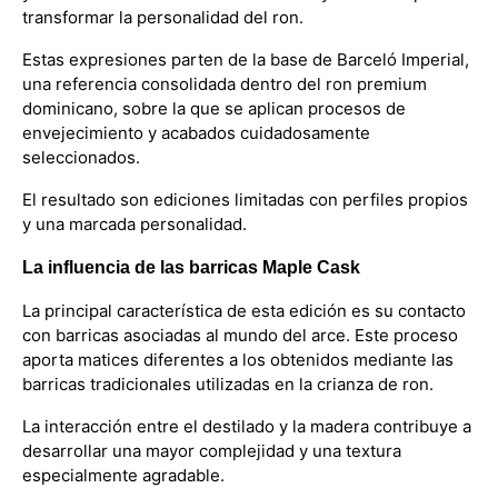
transformar la personalidad del ron.
Estas expresiones parten de la base de Barceló Imperial,
una referencia consolidada dentro del ron premium
dominicano, sobre la que se aplican procesos de
envejecimiento y acabados cuidadosamente
seleccionados.
El resultado son ediciones limitadas con perfiles propios
y una marcada personalidad.
La influencia de las barricas Maple Cask
La principal característica de esta edición es su contacto
con barricas asociadas al mundo del arce. Este proceso
aporta matices diferentes a los obtenidos mediante las
barricas tradicionales utilizadas en la crianza de ron.
La interacción entre el destilado y la madera contribuye a
desarrollar una mayor complejidad y una textura
especialmente agradable.