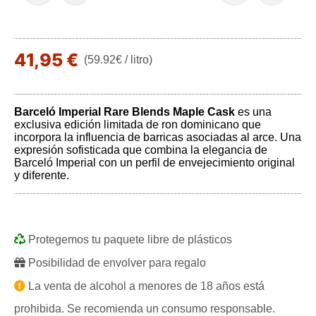
41,95 €
(59.92€ / litro)
Barceló Imperial Rare Blends Maple Cask
es una
exclusiva edición limitada de ron dominicano que
incorpora la influencia de barricas asociadas al arce. Una
expresión sofisticada que combina la elegancia de
Barceló Imperial con un perfil de envejecimiento original
y diferente.
Protegemos tu paquete libre de plásticos
Posibilidad de envolver para regalo
La venta de alcohol a menores de 18 años está
prohibida. Se recomienda un consumo responsable.