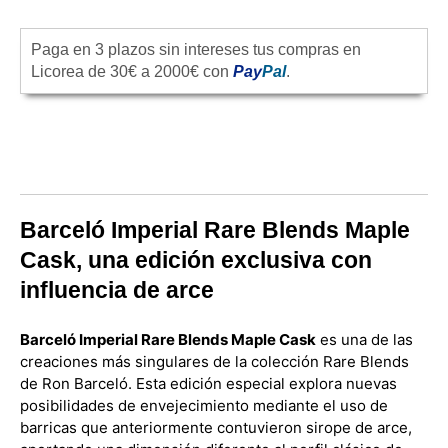
Paga en 3 plazos sin intereses tus compras en
Licorea de 30€ a 2000€ con
Pay
Pal
.
Barceló Imperial Rare Blends Maple
Cask, una edición exclusiva con
influencia de arce
Barceló Imperial Rare Blends Maple Cask
es una de las
creaciones más singulares de la colección Rare Blends
de Ron Barceló. Esta edición especial explora nuevas
posibilidades de envejecimiento mediante el uso de
barricas que anteriormente contuvieron sirope de arce,