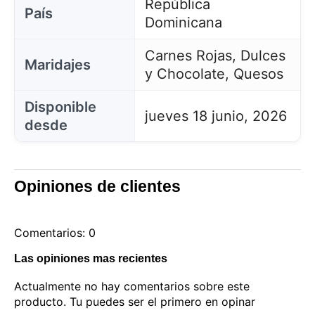
República
País
Dominicana
Carnes Rojas, Dulces
Maridajes
y Chocolate, Quesos
Disponible
jueves 18 junio, 2026
desde
Opiniones de clientes
Comentarios: 0
Las opiniones mas recientes
Actualmente no hay comentarios sobre este
producto. Tu puedes ser el primero en opinar