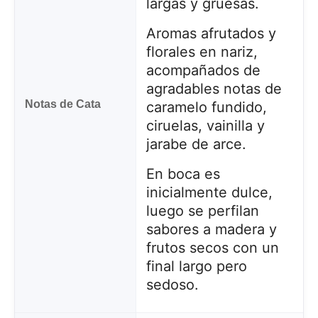
largas y gruesas.
Aromas afrutados y
florales en nariz,
acompañados de
agradables notas de
Notas de Cata
caramelo fundido,
ciruelas, vainilla y
jarabe de arce.
En boca es
inicialmente dulce,
luego se perfilan
sabores a madera y
frutos secos con un
final largo pero
sedoso.