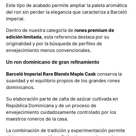
Este tipo de acabado permite ampliar la paleta aromática
del ron sin perder la elegancia que caracteriza a Barceló
Imperial.
Dentro de nuestra categoría de
rones premium de
edición limitada
, esta referencia destaca por su
originalidad y por la búsqueda de perfiles de
envejecimiento menos convencionales.
Un ron dominicano de gran refinamiento
Barceló Imperial Rare Blends Maple Cask
conserva la
suavidad y el equilibrio propios de los grandes rones
dominicanos.
Su elaboración parte de caña de azúcar cultivada en
República Dominicana y de un proceso de
envejecimiento cuidadosamente controlado por los
maestros roneros de la casa.
La combinación de tradición y experimentación permite