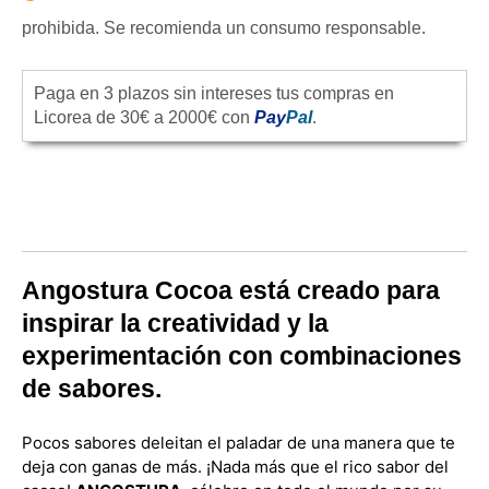
prohibida. Se recomienda un consumo responsable.
Paga en 3 plazos sin intereses tus compras en
Licorea de 30€ a 2000€ con
Pay
Pal
.
Angostura Cocoa está creado para
inspirar la creatividad y la
experimentación con combinaciones
de sabores.
Pocos sabores deleitan el paladar de una manera que te
deja con ganas de más. ¡Nada más que el rico sabor del