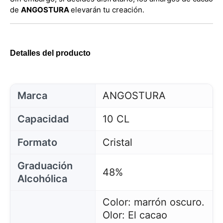
de
ANGOSTURA
elevarán tu creación.
Detalles del producto
Marca
ANGOSTURA
Capacidad
10 CL
Formato
Cristal
Graduación
48%
Alcohólica
Color: marrón oscuro.
Olor: El cacao