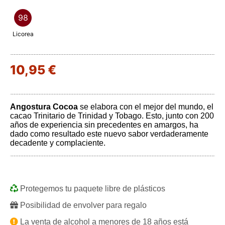
98
Licorea
10,95 €
Angostura Cocoa
se elabora con el mejor del mundo, el
cacao Trinitario de Trinidad y Tobago. Esto, junto con 200
años de experiencia sin precedentes en amargos, ha
dado como resultado este nuevo sabor verdaderamente
decadente y complaciente.
Protegemos tu paquete libre de plásticos
Posibilidad de envolver para regalo
La venta de alcohol a menores de 18 años está