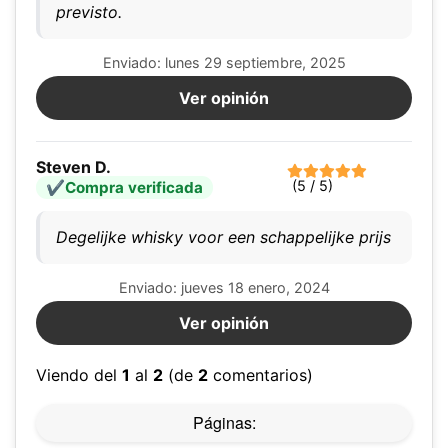
previsto.
Enviado: lunes 29 septiembre, 2025
Ver opinión
Steven D.
(5 / 5)
Compra verificada
Degelijke whisky voor een schappelijke prijs
Enviado: jueves 18 enero, 2024
Ver opinión
Viendo del
1
al
2
(de
2
comentarios)
Páginas: