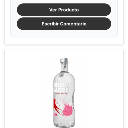
Ver Producto
Escribir Comentario