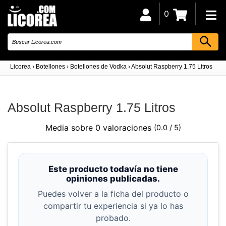
0
Licorea
›
Botellones
›
Botellones de Vodka
›
Absolut Raspberry 1.75 Litros
Absolut Raspberry 1.75 Litros
Media sobre 0 valoraciones
(0.0 / 5)
Este producto todavía no tiene
opiniones publicadas.
Puedes volver a la ficha del producto o
compartir tu experiencia si ya lo has
probado.