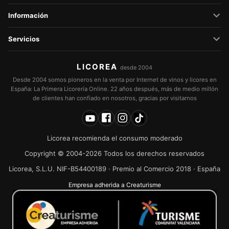
Información
Servicios
LICOREA
desde 2004
Desde 2004 somos pioneros en la venta por Internet de vinos y licores en
España: La Primera Licorería Online. 22 años después, más de medio millón
de clientes han confiado en nosotros, gracias por visitarnos
Licorea recomienda el consumo moderado
Copyright © 2004-2026 Todos los derechos reservados
Licorea, S.L.U. NIF-B54400189 · Premio al Comercio 2018 · España
Empresa adherida a Creaturisme