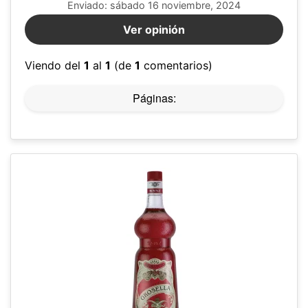
Enviado: sábado 16 noviembre, 2024
Ver opinión
Viendo del
1
al
1
(de
1
comentarios)
Páginas: