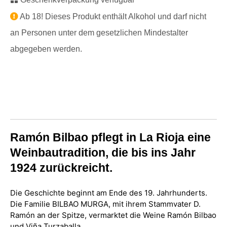
Ab 18! Dieses Produkt enthält Alkohol und darf nicht
an Personen unter dem gesetzlichen Mindestalter
abgegeben werden.
Ramón Bilbao pflegt in La Rioja eine
Weinbautradition, die bis ins Jahr
1924 zurückreicht.
Die Geschichte beginnt am Ende des 19. Jahrhunderts.
Die Familie BILBAO MURGA, mit ihrem Stammvater D.
Ramón an der Spitze, vermarktet die Weine Ramón Bilbao
und Viña Turzaballa.