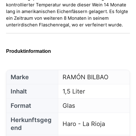
kontrollierter Temperatur wurde dieser Wein 14 Monate
lang in amerikanischen Eichenfässern gelagert. Es folgte
ein Zeitraum von weiteren 8 Monaten in seinem
unterirdischen Flaschenregal, wo er verfeinert wurde.
Produktinformation
Marke
RAMÓN BILBAO
Inhalt
1,5 Liter
Format
Glas
Herkunftsgeg
Haro - La Rioja
end