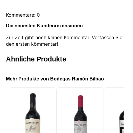
Kommentare: 0
Die neuesten Kundenrezensionen
Zur Zeit gibt noch keinen Kommentar. Verfassen Sie
den ersten kömmentar!
Ähnliche Produkte
Mehr Produkte von Bodegas Ramón Bilbao