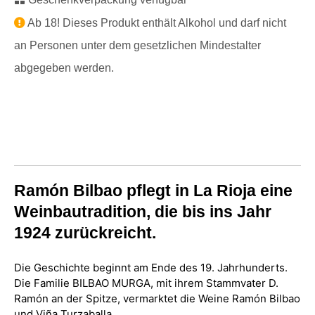
Ab 18! Dieses Produkt enthält Alkohol und darf nicht
an Personen unter dem gesetzlichen Mindestalter
abgegeben werden.
Ramón Bilbao pflegt in La Rioja eine
Weinbautradition, die bis ins Jahr
1924 zurückreicht.
Die Geschichte beginnt am Ende des 19. Jahrhunderts.
Die Familie BILBAO MURGA, mit ihrem Stammvater D.
Ramón an der Spitze, vermarktet die Weine Ramón Bilbao
und Viña Turzaballa.