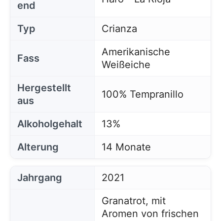
end
Typ
Crianza
Amerikanische
Fass
Weißeiche
Hergestellt
100% Tempranillo
aus
Alkoholgehalt
13%
Alterung
14 Monate
Jahrgang
2021
Granatrot, mit
Aromen von frischen