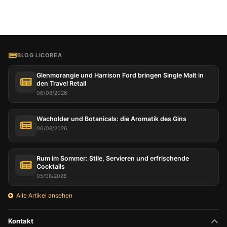
BLOG LICOREA
Glenmorangie und Harrison Ford bringen Single Malt in
den Travel Retail
06/08/2026
Wacholder und Botanicals: die Aromatik des Gins
06/08/2026
Rum im Sommer: Stile, Servieren und erfrischende
Cocktails
05/08/2026
Alle Artikel ansehen
Kontakt