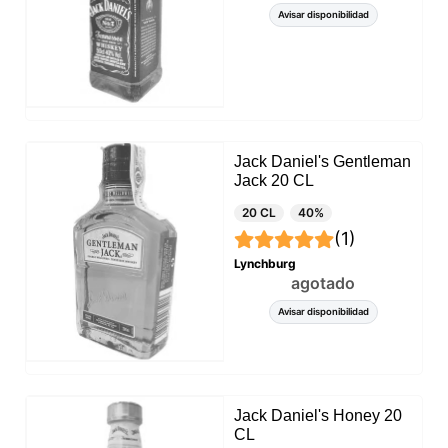
Avisar disponibilidad
Jack Daniel's Gentleman
Jack 20 CL
20 CL
40%
(1)
Lynchburg
agotado
Avisar disponibilidad
Jack Daniel's Honey 20
CL