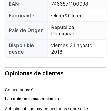
EAN
7466871100998
Fabricante
Oliver&Oliver
República
País de Orígen
Dominicana
Disponible
viernes 31 agosto,
desde
2018
Opiniones de clientes
Comentarios: 0
Las opiniones mas recientes
Actualmente no hay comentarios sobre este