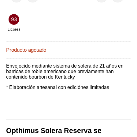
93
Licorea
Producto agotado
Envejecido mediante sistema de solera de 21 años en
barricas de roble americano que previamente han
contenido bourbon de Kentucky
* Elaboración artesanal con ediciónes limitadas
Opthimus Solera Reserva se