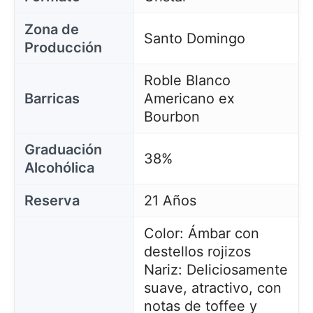
Zona de
Santo Domingo
Producción
Roble Blanco
Barricas
Americano ex
Bourbon
Graduación
38%
Alcohólica
Reserva
21 Años
Color: Ámbar con
destellos rojizos
Nariz: Deliciosamente
suave, atractivo, con
notas de toffee y