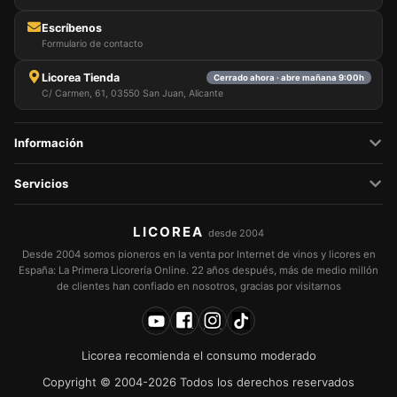
Escríbenos
Formulario de contacto
Licorea Tienda
Cerrado ahora · abre mañana 9:00h
C/ Carmen, 61, 03550 San Juan, Alicante
Información
Servicios
LICOREA
desde 2004
Desde 2004 somos pioneros en la venta por Internet de vinos y licores en
España: La Primera Licorería Online. 22 años después, más de medio millón
de clientes han confiado en nosotros, gracias por visitarnos
Licorea recomienda el consumo moderado
Copyright © 2004-2026 Todos los derechos reservados