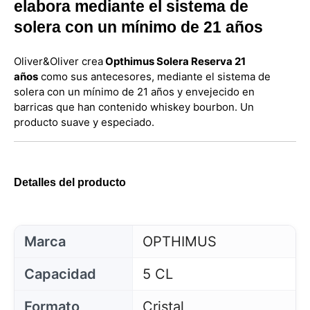
elabora mediante el sistema de
solera con un mínimo de 21 años
Oliver&Oliver crea
Opthimus Solera Reserva 21
años
como sus antecesores, mediante el sistema de
solera con un mínimo de 21 años y envejecido en
barricas que han contenido whiskey bourbon. Un
producto suave y especiado.
Detalles del producto
Marca
OPTHIMUS
Capacidad
5 CL
Formato
Cristal