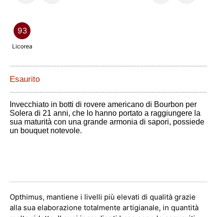
93
Licorea
Esaurito
Invecchiato in botti di rovere americano di Bourbon per
Solera di 21 anni, che lo hanno portato a raggiungere la
sua maturità con una grande armonia di sapori, possiede
un bouquet notevole.
Opthimus, mantiene i livelli più elevati di qualità grazie
alla sua elaborazione totalmente artigianale, in quantità