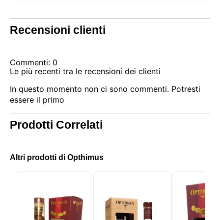
Recensioni clienti
Commenti: 0
Le più recenti tra le recensioni dei clienti
In questo momento non ci sono commenti. Potresti
essere il primo
Prodotti Correlati
Altri prodotti di Opthimus