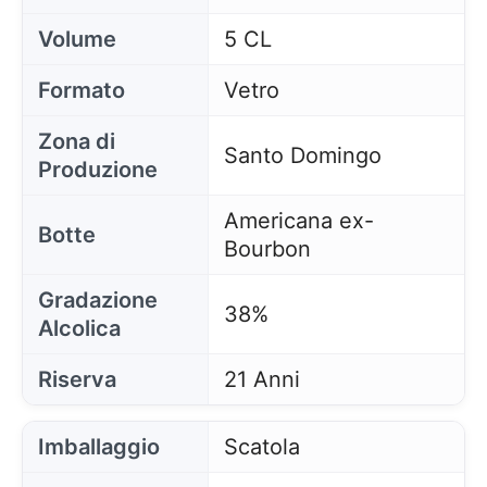
Volume
5 CL
Formato
Vetro
Zona di
Santo Domingo
Produzione
Americana ex-
Botte
Bourbon
Gradazione
38%
Alcolica
Riserva
21 Anni
Imballaggio
Scatola