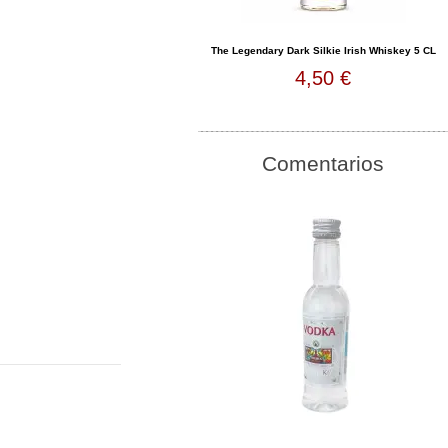
The Legendary Dark Silkie Irish Whiskey 5 CL
4,50 €
Comentarios