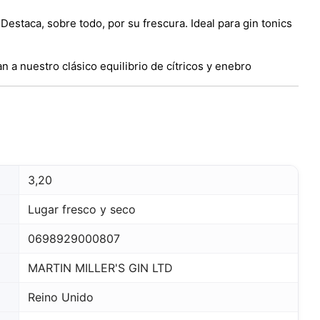
estaca, sobre todo, por su frescura. Ideal para gin tonics
 a nuestro clásico equilibrio de cítricos y enebro
3,20
Lugar fresco y seco
0698929000807
MARTIN MILLER'S GIN LTD
Reino Unido