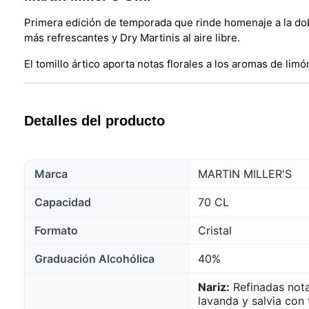
Primera edición de temporada que rinde homenaje a la dobl
más refrescantes y Dry Martinis al aire libre.
El tomillo ártico aporta notas florales a los aromas de li
Detalles del producto
Marca
MARTIN MILLER'S
Capacidad
70 CL
Formato
Cristal
Graduación Alcohólica
40%
Nariz:
Refinadas notas
lavanda y salvia con