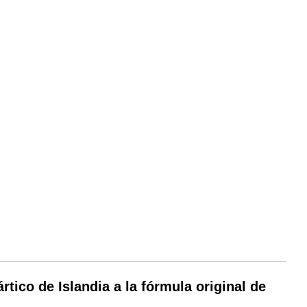
tico de Islandia a la fórmula original de