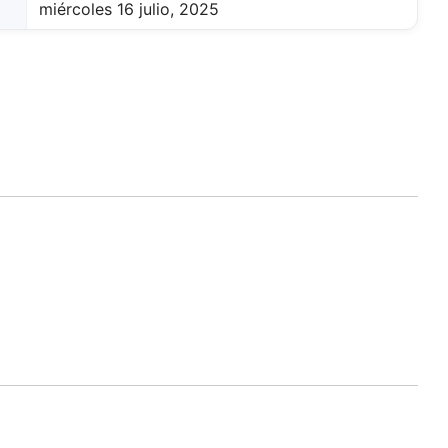
miércoles 16 julio, 2025