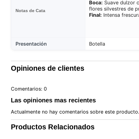
Boca:
Suave dulzor c
flores silvestres de 
Notas de Cata
Final:
Intensa frescur
Presentación
Botella
Opiniones de clientes
Comentarios: 0
Las opiniones mas recientes
Actualmente no hay comentarios sobre este producto. 
Productos Relacionados