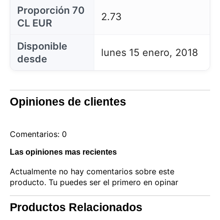
Proporción 70
2.73
CL EUR
Disponible
lunes 15 enero, 2018
desde
Opiniones de clientes
Comentarios: 0
Las opiniones mas recientes
Actualmente no hay comentarios sobre este
producto. Tu puedes ser el primero en opinar
Productos Relacionados