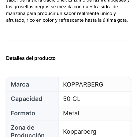
las grosellas negras se mezcla con nuestra sidra de
manzana para producir un sabor realmente único y
afrutado, rico en color y refrescante hasta la última gota.
Detalles del producto
Marca
KOPPARBERG
Capacidad
50 CL
Formato
Metal
Zona de
Kopparberg
Producción