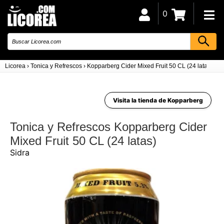
0
Licorea
›
Tonica y Refrescos
›
Kopparberg Cider Mixed Fruit 50 CL (24 latas)
Visita la tienda de Kopparberg
Tonica y Refrescos Kopparberg Cider
Mixed Fruit 50 CL (24 latas)
Sidra