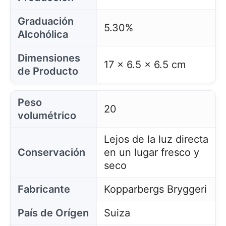
Graduación
5.30%
Alcohólica
Dimensiones
17 x 6.5 x 6.5 cm
de Producto
Peso
20
volumétrico
Lejos de la luz directa
Conservación
en un lugar fresco y
seco
Fabricante
Kopparbergs Bryggeri
País de Orígen
Suiza