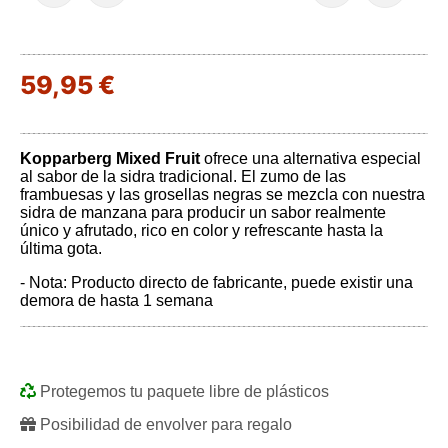
59,95 €
Kopparberg Mixed Fruit
ofrece una alternativa especial
al sabor de la sidra tradicional. El zumo de las
frambuesas y las grosellas negras se mezcla con nuestra
sidra de manzana para producir un sabor realmente
único y afrutado, rico en color y refrescante hasta la
última gota.
- Nota: Producto directo de fabricante, puede existir una
demora de hasta 1 semana
Protegemos tu paquete libre de plásticos
Posibilidad de envolver para regalo