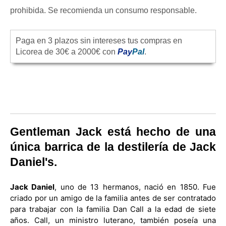
prohibida. Se recomienda un consumo responsable.
Paga en 3 plazos sin intereses tus compras en
Licorea de 30€ a 2000€ con
Pay
Pal
.
Gentleman Jack está hecho de una
única barrica de la destilería de Jack
Daniel's.
Jack Daniel
, uno de 13 hermanos, nació en 1850. Fue
criado por un amigo de la familia antes de ser contratado
para trabajar con la familia Dan Call a la edad de siete
años. Call, un ministro luterano, también poseía una