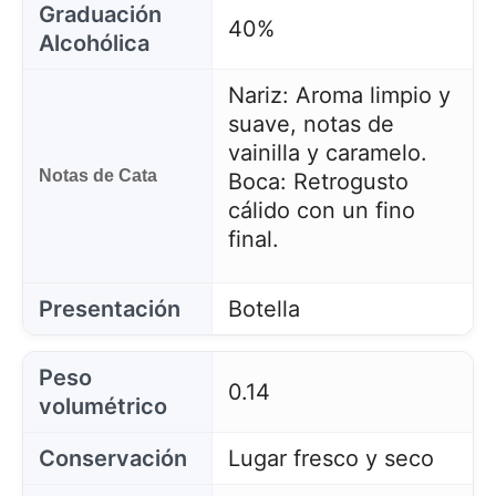
Graduación
40%
Alcohólica
Nariz: Aroma limpio y
suave, notas de
vainilla y caramelo.
Notas de Cata
Boca: Retrogusto
cálido con un fino
final.
Presentación
Botella
Peso
0.14
volumétrico
Conservación
Lugar fresco y seco