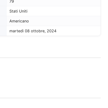
79
Stati Uniti
Americano
martedì 08 ottobre, 2024