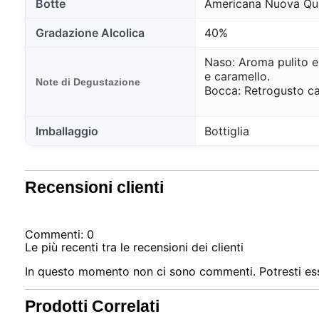
Botte
Americana Nuova Que
Gradazione Alcolica
40%
Naso: Aroma pulito e
e caramello.
Note di Degustazione
Bocca: Retrogusto cal
Imballaggio
Bottiglia
Recensioni clienti
Commenti: 0
Le più recenti tra le recensioni dei clienti
In questo momento non ci sono commenti. Potresti ess
Prodotti Correlati