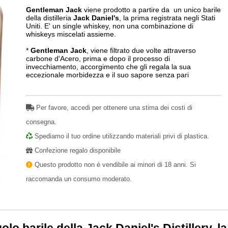
Gentleman Jack
viene prodotto a partire da un unico barile
della distilleria
Jack Daniel's
, la prima registrata negli Stati
Uniti. E' un single whiskey, non una combinazione di
whiskeys miscelati assieme.
*
Gentleman Jack
, viene filtrato due volte attraverso
carbone d'Acero, prima e dopo il processo di
invecchiamento, accorgimento che gli regala la sua
eccezionale morbidezza e il suo sapore senza pari
Per favore, accedi per ottenere una stima dei costi di
consegna.
Spediamo il tuo ordine utilizzando materiali privi di plastica.
Confezione regalo disponibile
Questo prodotto non è vendibile ai minori di 18 anni. Si
raccomanda un consumo moderato.