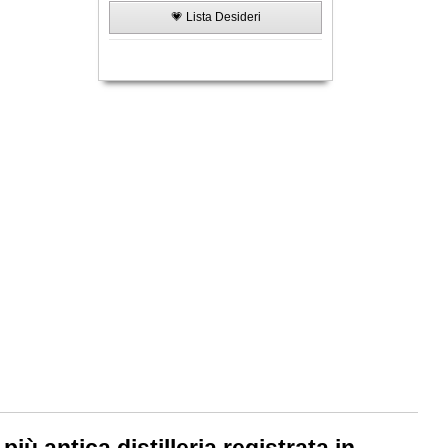
💗 Lista Desideri