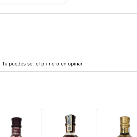
Tu puedes ser el primero en opinar