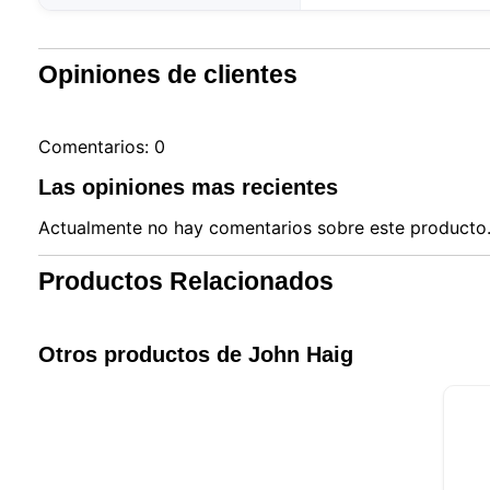
Opiniones de clientes
Comentarios: 0
Las opiniones mas recientes
Actualmente no hay comentarios sobre este producto. 
Productos Relacionados
Otros productos de John Haig