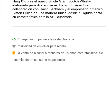
Haig Club
es el nuevo Single Grain Scotch Whisky
elaborado para diferenciarse. Ha sido diseñado en
colaboración con David Beckham y el empresario británico
Simon Fuller, de una manera única, desde el líquido hasta
su característica botella azul cuadrada.
Protegemos tu paquete libre de plásticos
Posibilidad de envolver para regalo
La venta de alcohol a menores de 18 años está prohibida. Se
recomienda un consumo responsable.