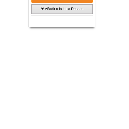
💗 Añadir a la Lista Deseos