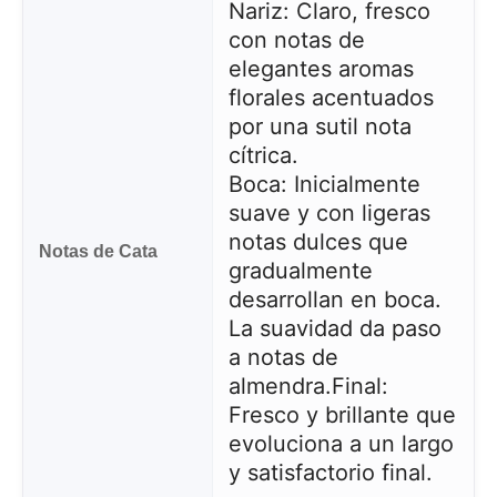
Nariz: Claro, fresco
con notas de
elegantes aromas
florales acentuados
por una sutil nota
cítrica.
Boca: Inicialmente
suave y con ligeras
notas dulces que
Notas de Cata
gradualmente
desarrollan en boca.
La suavidad da paso
a notas de
almendra.
Final:
Fresco y brillante que
evoluciona a un largo
y satisfactorio final.