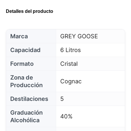
Detalles del producto
Marca
GREY GOOSE
Capacidad
6 Litros
Formato
Cristal
Zona de
Cognac
Producción
Destilaciones
5
Graduación
40%
Alcohólica