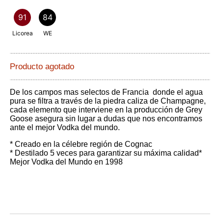
91
84
Licorea
WE
Producto agotado
De los campos mas selectos de Francia donde el agua
pura se filtra a través de la piedra caliza de Champagne,
cada elemento que interviene en la producción de Grey
Goose asegura sin lugar a dudas que nos encontramos
ante el mejor Vodka del mundo.
* Creado en la célebre región de Cognac
* Destilado 5 veces para garantizar su máxima calidad
*
Mejor Vodka del Mundo en 1998