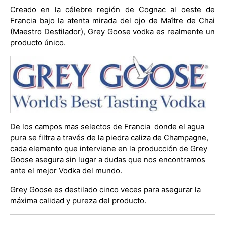
Creado en la célebre región de Cognac al oeste de
Francia bajo la atenta mirada del ojo de Maître de Chai
(Maestro Destilador), Grey Goose vodka es realmente un
producto único.
De los campos mas selectos de Francia donde el agua
pura se filtra a través de la piedra caliza de Champagne,
cada elemento que interviene en la producción de Grey
Goose asegura sin lugar a dudas que nos encontramos
ante el mejor Vodka del mundo.
Grey Goose es destilado cinco veces para asegurar la
máxima calidad y pureza del producto.