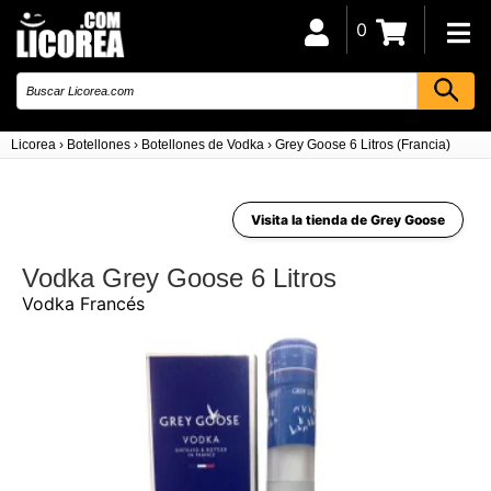
0
Licorea
›
Botellones
›
Botellones de Vodka
›
Grey Goose 6 Litros (Francia)
Visita la tienda de Grey Goose
Vodka Grey Goose 6 Litros
Vodka Francés