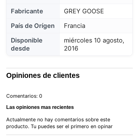
Fabricante
GREY GOOSE
País de Orígen
Francia
Disponible
miércoles 10 agosto,
desde
2016
Opiniones de clientes
Comentarios: 0
Las opiniones mas recientes
Actualmente no hay comentarios sobre este
producto. Tu puedes ser el primero en opinar