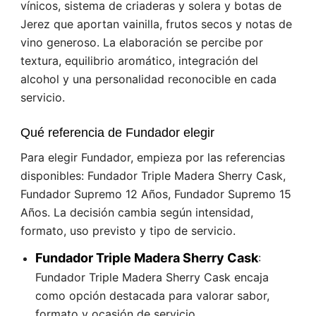
vínicos, sistema de criaderas y solera y botas de
Jerez que aportan vainilla, frutos secos y notas de
vino generoso. La elaboración se percibe por
textura, equilibrio aromático, integración del
alcohol y una personalidad reconocible en cada
servicio.
Qué referencia de Fundador elegir
Para elegir Fundador, empieza por las referencias
disponibles: Fundador Triple Madera Sherry Cask,
Fundador Supremo 12 Años, Fundador Supremo 15
Años. La decisión cambia según intensidad,
formato, uso previsto y tipo de servicio.
Fundador Triple Madera Sherry Cask
:
Fundador Triple Madera Sherry Cask encaja
como opción destacada para valorar sabor,
formato y ocasión de servicio.