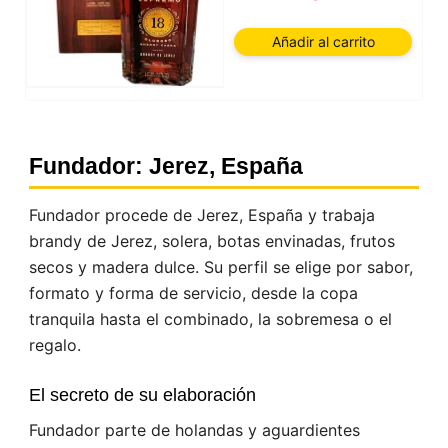
Añadir al carrito
Fundador: Jerez, España
Fundador procede de Jerez, España y trabaja
brandy de Jerez, solera, botas envinadas, frutos
secos y madera dulce. Su perfil se elige por sabor,
formato y forma de servicio, desde la copa
tranquila hasta el combinado, la sobremesa o el
regalo.
El secreto de su elaboración
Fundador parte de holandas y aguardientes