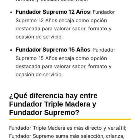
Fundador Supremo 12 Años
: Fundador
Supremo 12 Años encaja como opción
destacada para valorar sabor, formato y
ocasión de servicio.
Fundador Supremo 15 Años
: Fundador
Supremo 15 Años encaja como opción
destacada para valorar sabor, formato y
ocasión de servicio.
¿Qué diferencia hay entre
Fundador Triple Madera y
Fundador Supremo?
Fundador Triple Madera es más directo y versátil;
Fundador Supremo suma más selección, crianza,