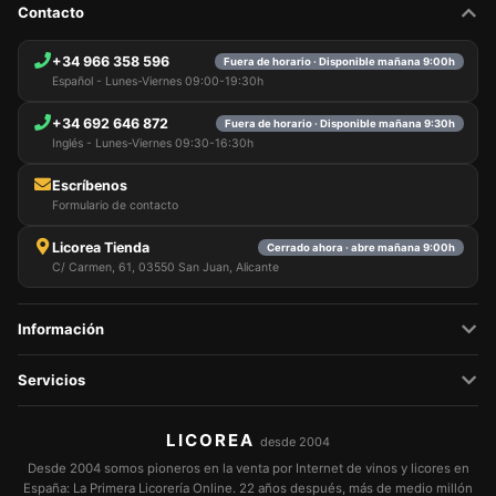
Contacto
+34 966 358 596
Fuera de horario · Disponible mañana 9:00h
Español - Lunes-Viernes 09:00-19:30h
+34 692 646 872
Fuera de horario · Disponible mañana 9:30h
Inglés - Lunes-Viernes 09:30-16:30h
Escríbenos
Formulario de contacto
Licorea Tienda
Cerrado ahora · abre mañana 9:00h
C/ Carmen, 61, 03550 San Juan, Alicante
Información
Servicios
LICOREA
desde 2004
Desde 2004 somos pioneros en la venta por Internet de vinos y licores en
España: La Primera Licorería Online. 22 años después, más de medio millón