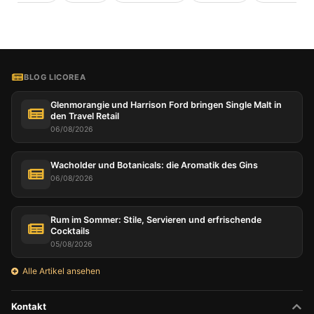
BLOG LICOREA
Glenmorangie und Harrison Ford bringen Single Malt in
den Travel Retail
06/08/2026
Wacholder und Botanicals: die Aromatik des Gins
06/08/2026
Rum im Sommer: Stile, Servieren und erfrischende
Cocktails
05/08/2026
Alle Artikel ansehen
Kontakt