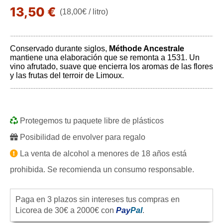
13,50 €
(18,00€ / litro)
Conservado durante siglos,
Méthode Ancestrale
mantiene una elaboración que se remonta a 1531. Un
vino afrutado, suave que encierra los aromas de las flores
y las frutas del terroir de Limoux.
Protegemos tu paquete libre de plásticos
Posibilidad de envolver para regalo
La venta de alcohol a menores de 18 años está
prohibida. Se recomienda un consumo responsable.
Paga en 3 plazos sin intereses tus compras en
Licorea de 30€ a 2000€ con
Pay
Pal
.