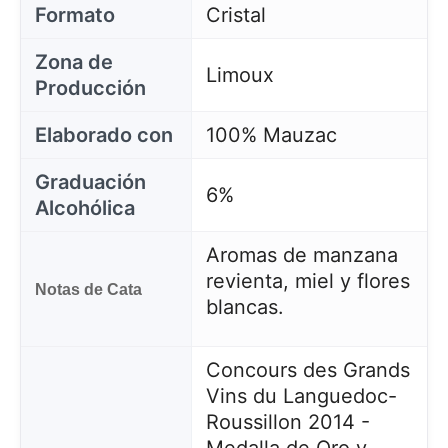
Formato
Cristal
Zona de
Limoux
Producción
Elaborado con
100% Mauzac
Graduación
6%
Alcohólica
Aromas de manzana
revienta, miel y flores
Notas de Cata
blancas.
Concours des Grands
Vins du Languedoc-
Roussillon 2014 -