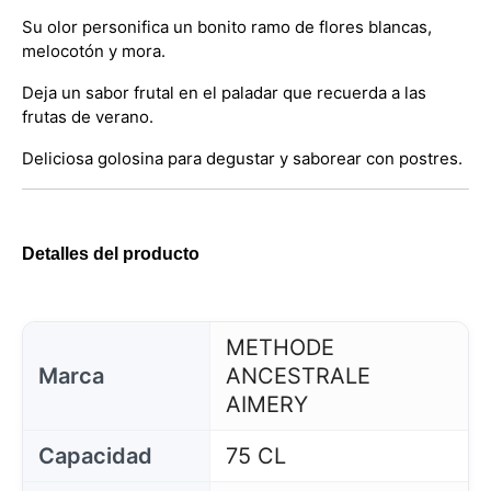
Su olor personifica un bonito ramo de flores blancas,
melocotón y mora.
Deja un sabor frutal en el paladar que recuerda a las
frutas de verano.
Deliciosa golosina para degustar y saborear con postres.
Detalles del producto
METHODE
Marca
ANCESTRALE
AIMERY
Capacidad
75 CL