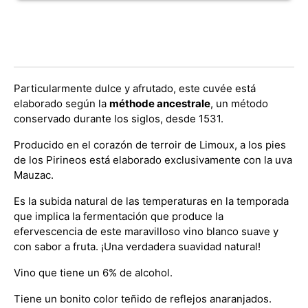
Particularmente dulce y afrutado, este cuvée está
elaborado según la
méthode ancestrale
, un método
conservado durante los siglos, desde 1531.
Producido en el corazón de terroir de Limoux, a los pies
de los Pirineos está elaborado exclusivamente con la uva
Mauzac.
Es la subida natural de las temperaturas en la temporada
que implica la fermentación que produce la
efervescencia de este maravilloso vino blanco suave y
con sabor a fruta. ¡Una verdadera suavidad natural!
Vino que tiene un 6% de alcohol.
Tiene un bonito color teñido de reflejos anaranjados.