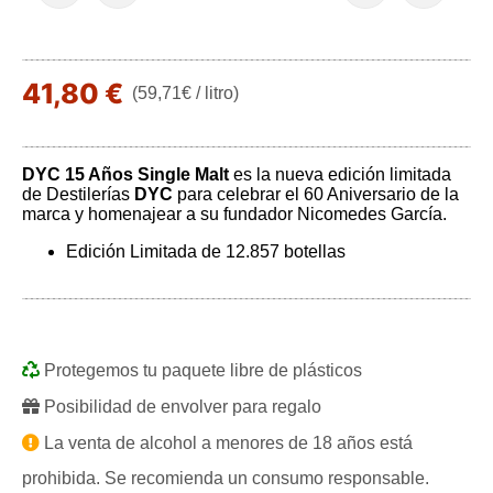
41,80 €
(59,71€ / litro)
DYC 15 Años Single Malt
es la nueva edición limitada
de Destilerías
DYC
para celebrar el 60 Aniversario de la
marca y homenajear a su fundador Nicomedes García.
Edición Limitada de 12.857 botellas
Play
Protegemos tu paquete libre de plásticos
Posibilidad de envolver para regalo
La venta de alcohol a menores de 18 años está
prohibida. Se recomienda un consumo responsable.