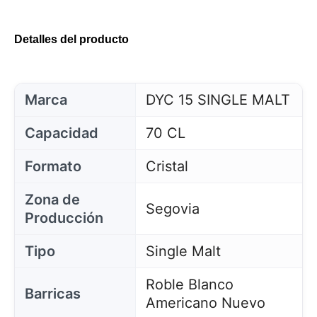
Detalles del producto
Marca
DYC 15 SINGLE MALT
Capacidad
70 CL
Formato
Cristal
Zona de
Segovia
Producción
Tipo
Single Malt
Roble Blanco
Barricas
Americano Nuevo