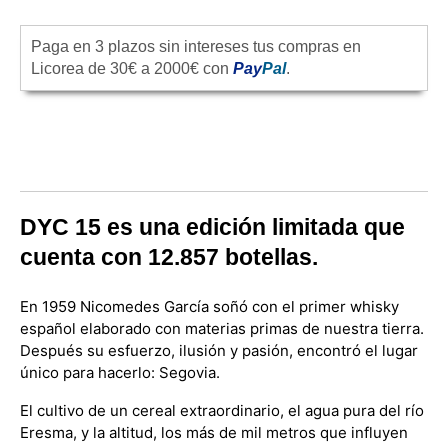
Paga en 3 plazos sin intereses tus compras en
Licorea de 30€ a 2000€ con
Pay
Pal
.
DYC 15 es una edición limitada que
cuenta con 12.857 botellas.
En 1959 Nicomedes García soñó con el primer whisky
español elaborado con materias primas de nuestra tierra.
Después su esfuerzo, ilusión y pasión, encontró el lugar
único para hacerlo: Segovia.
El cultivo de un cereal extraordinario, el agua pura del río
Eresma, y la altitud, los más de mil metros que influyen