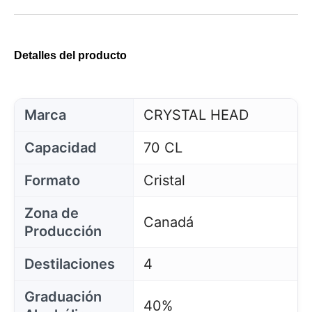
Detalles del producto
Marca
CRYSTAL HEAD
Capacidad
70 CL
Formato
Cristal
Zona de
Canadá
Producción
Destilaciones
4
Graduación
40%