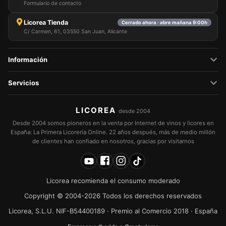
Formulario de contacto
Licorea Tienda
Cerrado ahora · abre mañana 9:00h
C/ Carmen, 61, 03550 San Juan, Alicante
Información
Servicios
LICOREA
desde 2004
Desde 2004 somos pioneros en la venta por Internet de vinos y licores en
España: La Primera Licorería Online. 22 años después, más de medio millón
de clientes han confiado en nosotros, gracias por visitarnos
Licorea recomienda el consumo moderado
Copyright © 2004-2026 Todos los derechos reservados
Licorea, S.L.U. NIF-B54400189 · Premio al Comercio 2018 · España