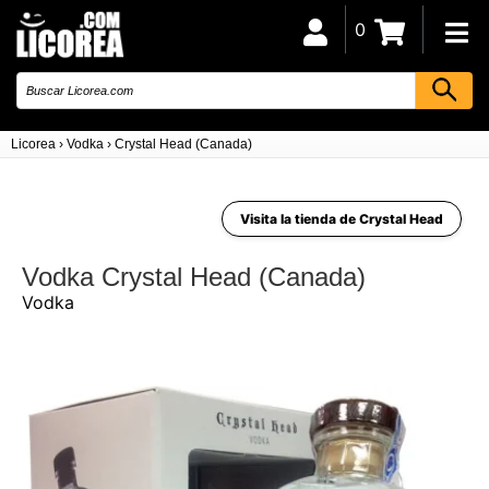
0
Licorea
›
Vodka
›
Crystal Head (Canada)
Visita la tienda de Crystal Head
Vodka Crystal Head (Canada)
Vodka