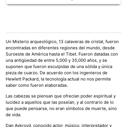
Un Misterio arqueológico, 13 calaveras de cristal, fueron
encontradas en diferentes regiones del mundo, desde
Suroeste de América hasta el Tibet. Fueron datadas con
una antigüedad de entre 5,000 y 35,000 años, y se
suponen que fueron esculpidas de una sólida y única
pieza de cuarzo. De acuerdo con los ingenieros de
Hewlett Packard, la tecnología actual no nos permite
saber como fueron elaboradas.
Las cabezas se piensan que ofrecían poder espiritual y
lucidez a aquellos que las poseían, y al contrario de lo
que puede pensarse, no eran símbolos de muerte, sino
de vida.
Dan Aykroyd, conocido actor, músico, interpretador y