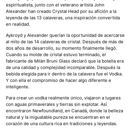
espiritualista, junto con el veterano artista John
Alexander han creado Crystal Head por su afición a la
leyenda de las 13 calaveras, una inspiración convertida
en realidad.
Aykroyd y Alexander querían la oportunidad de acercarse
al mito de las 14 calaveras de cristal. Después de más de
dos años de desarrollo, su momento finalmente llegó.
Cuando su molde de cristal estuvo terminado, el
fabricante de Milán Bruni Glass declaró que la botella era
de una calidad y complejidad incomparable. Después la
bebida elegida para ir dentro de la calavera fue el Vodka.
Y con ella el compromiso de hacer algo diferente e
inteligente.
Para crear un vodka realmente único, viajaron a lugares
con aguas primaverales y tierras sin explotar. Así
encontraron Newfoundland, en Canadá, donde la belleza
natural y la inigualable pureza se encuentran en el
corazón de una cultura rica en tradiciones y leyendas.