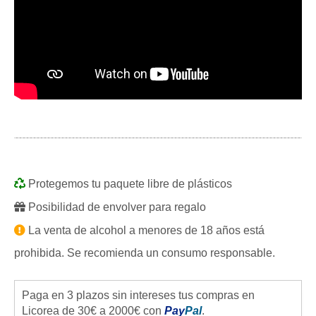
Protegemos tu paquete libre de plásticos
Posibilidad de envolver para regalo
La venta de alcohol a menores de 18 años está
prohibida. Se recomienda un consumo responsable.
Paga en 3 plazos sin intereses tus compras en
Licorea de 30€ a 2000€ con
Pay
Pal
.