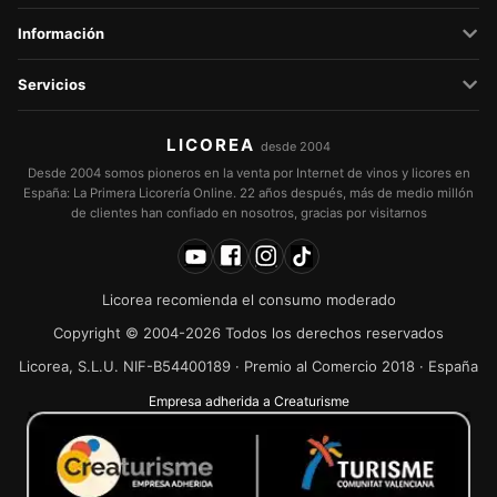
Información
Servicios
LICOREA
desde 2004
Desde 2004 somos pioneros en la venta por Internet de vinos y licores en
España: La Primera Licorería Online. 22 años después, más de medio millón
de clientes han confiado en nosotros, gracias por visitarnos
Licorea recomienda el consumo moderado
Copyright © 2004-2026 Todos los derechos reservados
Licorea, S.L.U. NIF-B54400189 · Premio al Comercio 2018 · España
Empresa adherida a Creaturisme