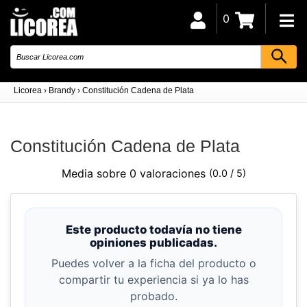
0
Licorea
›
Brandy
›
Constitución Cadena de Plata
Constitución Cadena de Plata
Media sobre 0 valoraciones
(0.0 / 5)
Este producto todavía no tiene
opiniones publicadas.
Puedes volver a la ficha del producto o
compartir tu experiencia si ya lo has
probado.