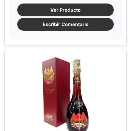
Ver Producto
Escribir Comentario