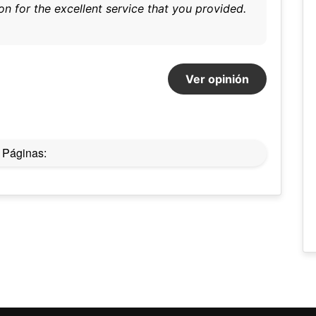
n for the excellent service that you provided.
Ver opinión
Páginas: