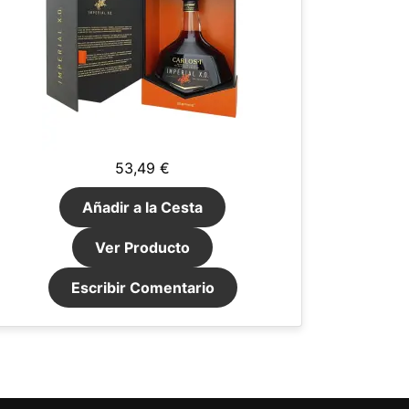
53,49 €
Añadir a la Cesta
Ver Producto
Escribir Comentario