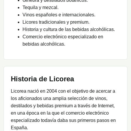
Ginebra y destilados botánicos.
Tequila y mezcal.
Vinos españoles e internacionales.
Licores tradicionales y premium.
Historia y cultura de las bebidas alcohólicas.
Comercio electrónico especializado en
bebidas alcohólicas.
Historia de Licorea
Licorea nació en 2004 con el objetivo de acercar a
los aficionados una amplia selección de vinos,
destilados y bebidas premium a través de Internet,
en una época en la que el comercio electrónico
especializado todavía daba sus primeros pasos en
España.