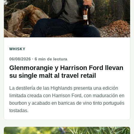
WHISKY
06/08/2026
· 6 min de lectura
Glenmorangie y Harrison Ford llevan
su single malt al travel retail
La destilería de las Highlands presenta una edición
limitada creada con Harrison Ford, con maduración en
bourbon y acabado en barricas de vino tinto portugués
tostadas.