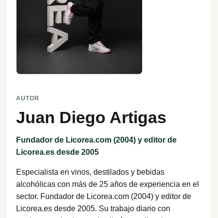
AUTOR
Juan Diego Artigas
Fundador de Licorea.com (2004) y editor de
Licorea.es desde 2005
Especialista en vinos, destilados y bebidas
alcohólicas con más de 25 años de experiencia en el
sector. Fundador de Licorea.com (2004) y editor de
Licorea.es desde 2005. Su trabajo diario con