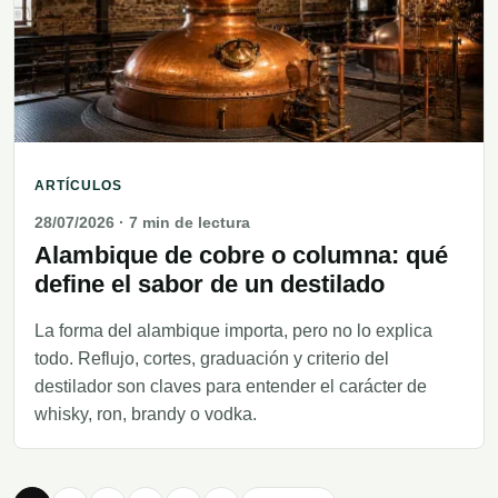
ARTÍCULOS
28/07/2026
· 7 min de lectura
Alambique de cobre o columna: qué
define el sabor de un destilado
La forma del alambique importa, pero no lo explica
todo. Reflujo, cortes, graduación y criterio del
destilador son claves para entender el carácter de
whisky, ron, brandy o vodka.