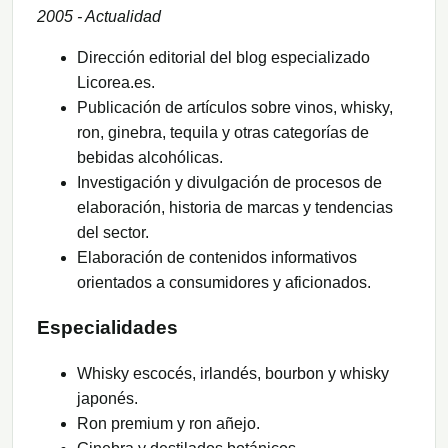
2005 - Actualidad
Dirección editorial del blog especializado
Licorea.es.
Publicación de artículos sobre vinos, whisky,
ron, ginebra, tequila y otras categorías de
bebidas alcohólicas.
Investigación y divulgación de procesos de
elaboración, historia de marcas y tendencias
del sector.
Elaboración de contenidos informativos
orientados a consumidores y aficionados.
Especialidades
Whisky escocés, irlandés, bourbon y whisky
japonés.
Ron premium y ron añejo.