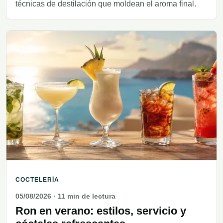
técnicas de destilación que moldean el aroma final.
COCTELERÍA
05/08/2026
· 11 min de lectura
Ron en verano: estilos, servicio y