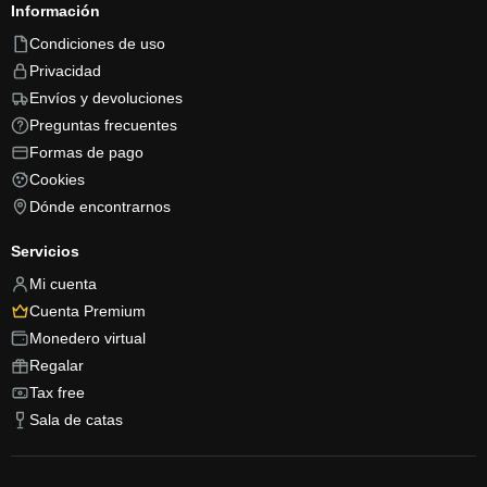
Información
Condiciones de uso
Privacidad
Envíos y devoluciones
Preguntas frecuentes
Formas de pago
Cookies
Dónde encontrarnos
Servicios
Mi cuenta
Cuenta Premium
Monedero virtual
Regalar
Tax free
Sala de catas