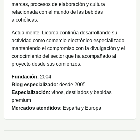
marcas, procesos de elaboración y cultura
relacionada con el mundo de las bebidas
alcohólicas.
Actualmente, Licorea continúa desarrollando su
actividad como comercio electrónico especializado,
manteniendo el compromiso con la divulgación y el
conocimiento del sector que ha acompañado al
proyecto desde sus comienzos.
Fundación:
2004
Blog especializado:
desde 2005
Especialización:
vinos, destilados y bebidas
premium
Mercados atendidos:
España y Europa