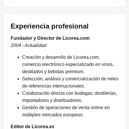
Experiencia profesional
Fundador y Director de Licorea.com
2004 - Actualidad
Creación y desarrollo de Licorea.com,
comercio electrónico especializado en vinos,
destilados y bebidas premium.
Selección, análisis y comercialización de miles
de referencias internacionales.
Colaboración directa con bodegas, destilerías,
importadores y distribuidores.
Gestión de operaciones de venta online en
múltiples mercados europeos.
Editor de Licorea.es