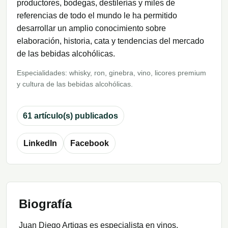
productores, bodegas, destilerías y miles de
referencias de todo el mundo le ha permitido
desarrollar un amplio conocimiento sobre
elaboración, historia, cata y tendencias del mercado
de las bebidas alcohólicas.
Especialidades: whisky, ron, ginebra, vino, licores premium
y cultura de las bebidas alcohólicas.
61 artículo(s) publicados
LinkedIn
Facebook
Biografía
Juan Diego Artigas es especialista en vinos,