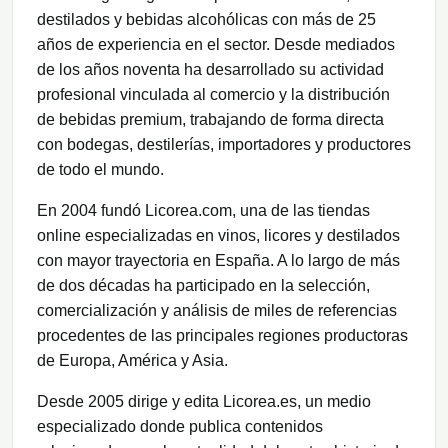
destilados y bebidas alcohólicas con más de 25
años de experiencia en el sector. Desde mediados
de los años noventa ha desarrollado su actividad
profesional vinculada al comercio y la distribución
de bebidas premium, trabajando de forma directa
con bodegas, destilerías, importadores y productores
de todo el mundo.
En 2004 fundó Licorea.com, una de las tiendas
online especializadas en vinos, licores y destilados
con mayor trayectoria en España. A lo largo de más
de dos décadas ha participado en la selección,
comercialización y análisis de miles de referencias
procedentes de las principales regiones productoras
de Europa, América y Asia.
Desde 2005 dirige y edita Licorea.es, un medio
especializado donde publica contenidos