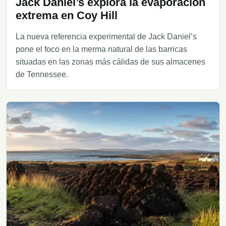
Jack Daniel’s explora la evaporación
extrema en Coy Hill
La nueva referencia experimental de Jack Daniel’s
pone el foco en la merma natural de las barricas
situadas en las zonas más cálidas de sus almacenes
de Tennessee.