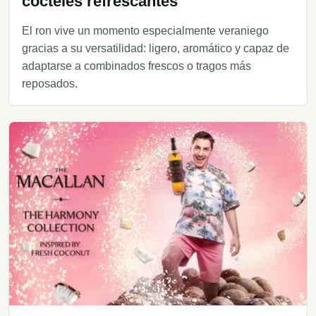
cócteles refrescantes
El ron vive un momento especialmente veraniego
gracias a su versatilidad: ligero, aromático y capaz de
adaptarse a combinados frescos o tragos más
reposados.