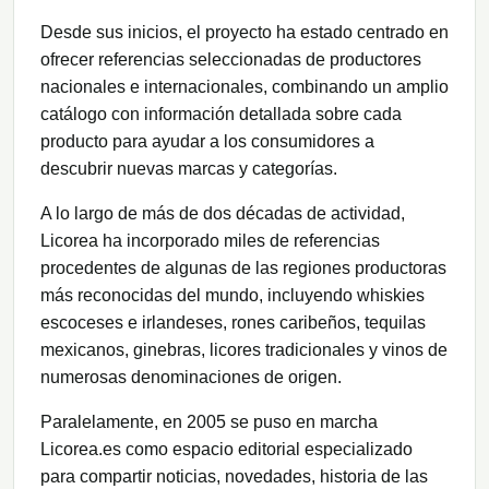
Desde sus inicios, el proyecto ha estado centrado en
ofrecer referencias seleccionadas de productores
nacionales e internacionales, combinando un amplio
catálogo con información detallada sobre cada
producto para ayudar a los consumidores a
descubrir nuevas marcas y categorías.
A lo largo de más de dos décadas de actividad,
Licorea ha incorporado miles de referencias
procedentes de algunas de las regiones productoras
más reconocidas del mundo, incluyendo whiskies
escoceses e irlandeses, rones caribeños, tequilas
mexicanos, ginebras, licores tradicionales y vinos de
numerosas denominaciones de origen.
Paralelamente, en 2005 se puso en marcha
Licorea.es como espacio editorial especializado
para compartir noticias, novedades, historia de las