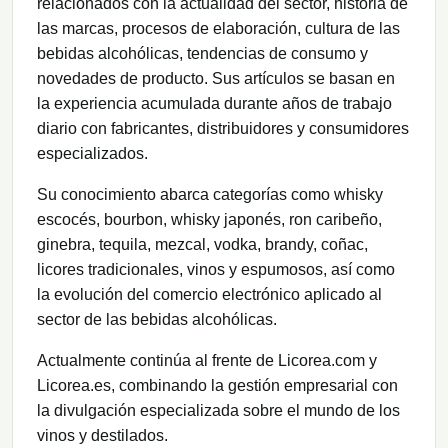
relacionados con la actualidad del sector, historia de
las marcas, procesos de elaboración, cultura de las
bebidas alcohólicas, tendencias de consumo y
novedades de producto. Sus artículos se basan en
la experiencia acumulada durante años de trabajo
diario con fabricantes, distribuidores y consumidores
especializados.
Su conocimiento abarca categorías como whisky
escocés, bourbon, whisky japonés, ron caribeño,
ginebra, tequila, mezcal, vodka, brandy, coñac,
licores tradicionales, vinos y espumosos, así como
la evolución del comercio electrónico aplicado al
sector de las bebidas alcohólicas.
Actualmente continúa al frente de Licorea.com y
Licorea.es, combinando la gestión empresarial con
la divulgación especializada sobre el mundo de los
vinos y destilados.