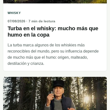
WHISKY
07/08/2026
· 7 min de lectura
Turba en el whisky: mucho más que
humo en la copa
La turba marca algunos de los whiskies más
reconocibles del mundo, pero su influencia depende
de mucho más que el humo: origen, malteado,
destilación y crianza.