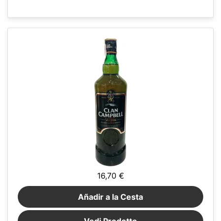
16,70 €
Añadir a la Cesta