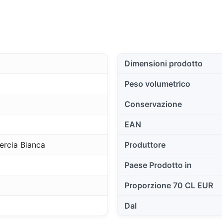
Dimensioni prodotto
Peso volumetrico
Conservazione
EAN
rcia Bianca
Produttore
Paese Prodotto in
Proporzione 70 CL EUR
Dal