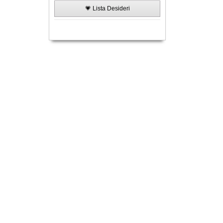
💗 Lista Desideri