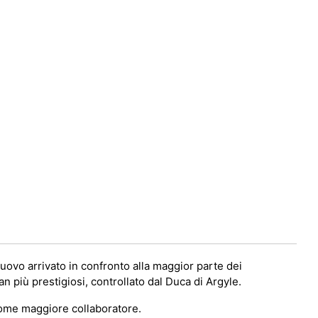
vo arrivato in confronto alla maggior parte dei
 più prestigiosi, controllato dal Duca di Argyle.
come maggiore collaboratore.