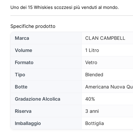
Uno dei 15 Whiskies scozzesi più venduti al mondo.
Specifiche prodotto
Marca
CLAN CAMPBELL
Volume
1 Litro
Formato
Vetro
Tipo
Blended
Botte
Americana Nuova Que
Gradazione Alcolica
40%
Riserva
3 anni
Imballaggio
Bottiglia