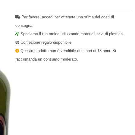
Per favore, accedi per ottenere una stima dei costi di
consegna.
Spediamo il tuo ordine utilizzando materiali privi di plastica.
Confezione regalo disponibile
Questo prodotto non è vendibile ai minori di 18 anni. Si
raccomanda un consumo moderato.