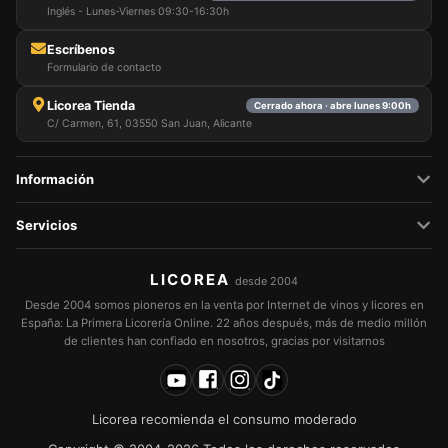
Inglés - Lunes-Viernes 09:30-16:30h
Escríbenos
Formulario de contacto
Licorea Tienda
Cerrado ahora · abre lunes 9:00h
C/ Carmen, 61, 03550 San Juan, Alicante
Información
Servicios
LICOREA
desde 2004
Desde 2004 somos pioneros en la venta por Internet de vinos y licores en
España: La Primera Licorería Online. 22 años después, más de medio millón
de clientes han confiado en nosotros, gracias por visitarnos
Licorea recomienda el consumo moderado