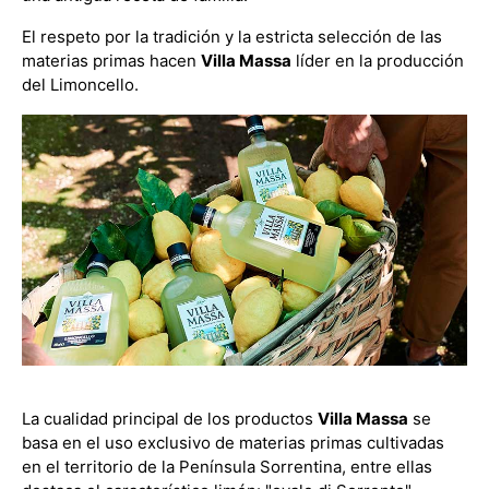
El respeto por la tradición y la estricta selección de las
materias primas hacen
Villa Massa
líder en la producción
del Limoncello.
La cualidad principal de los productos
Villa Massa
se
basa en el uso exclusivo de materias primas cultivadas
en el territorio de la Península Sorrentina, entre ellas