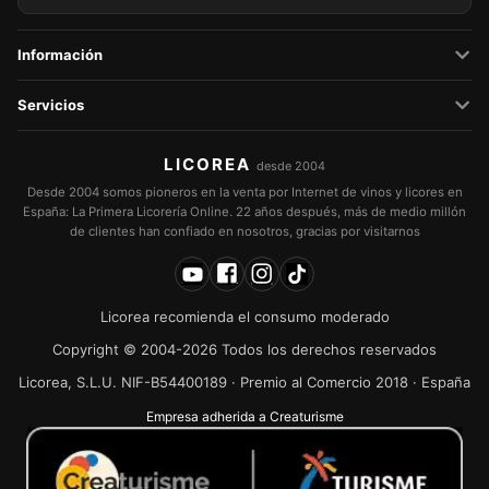
Información
Servicios
LICOREA
desde 2004
Desde 2004 somos pioneros en la venta por Internet de vinos y licores en
España: La Primera Licorería Online. 22 años después, más de medio millón
de clientes han confiado en nosotros, gracias por visitarnos
Licorea recomienda el consumo moderado
Copyright © 2004-2026 Todos los derechos reservados
Licorea, S.L.U. NIF-B54400189 · Premio al Comercio 2018 · España
Empresa adherida a Creaturisme