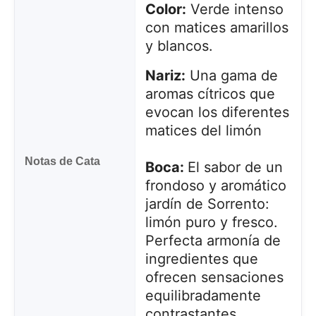
Color:
Verde intenso
con matices amarillos
y blancos.
Nariz:
Una gama de
aromas cítricos que
evocan los diferentes
matices del limón
Notas de Cata
Boca:
El sabor de un
frondoso y aromático
jardín de Sorrento:
limón puro y fresco.
Perfecta armonía de
ingredientes que
ofrecen sensaciones
equilibradamente
contrastantes.