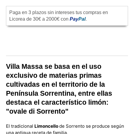
Paga en 3 plazos sin intereses tus compras en
Licorea de 30€ a 2000€ con
Pay
Pal
.
Villa Massa se basa en el uso
exclusivo de materias primas
cultivadas en el territorio de la
Península Sorrentina, entre ellas
destaca el característico limón:
"ovale di Sorrento"
El tradicional
Limoncello
de Sorrento se produce según
una antigua receta de familia.