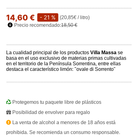
14,60 €
- 21 %
(20,85€ / litro)
Precio recomendado:
18,50 €
La cualidad principal de los productos
Villa Massa
se
basa en el uso exclusivo de materias primas cultivadas
en el territorio de la Península Sorrentina, entre ellas
destaca el característico limón: "ovale di Sorrento"
Play
Protegemos tu paquete libre de plásticos
Posibilidad de envolver para regalo
La venta de alcohol a menores de 18 años está
prohibida. Se recomienda un consumo responsable.