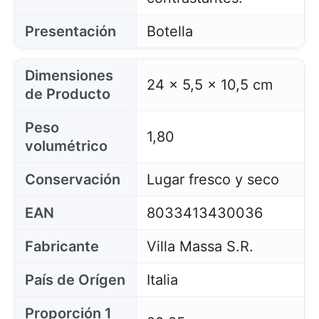
Presentación
Botella
Dimensiones
24 x 5,5 x 10,5 cm
de Producto
Peso
1,80
volumétrico
Conservación
Lugar fresco y seco
EAN
8033413430036
Fabricante
Villa Massa S.R.
País de Orígen
Italia
Proporción 1