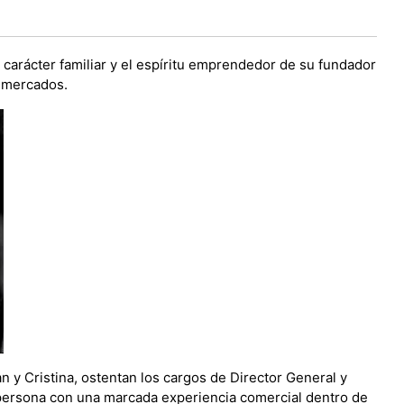
carácter familiar y el espíritu emprendedor de su fundador
s mercados.
n y Cristina, ostentan los cargos de Director General y
 persona con una marcada experiencia comercial dentro de