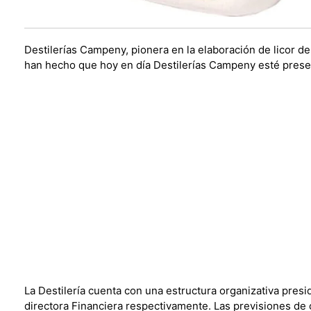
Destilerías Campeny, pionera en la elaboración de licor 
han hecho que hoy en día Destilerías Campeny esté presen
La Destilería cuenta con una estructura organizativa presi
directora Financiera respectivamente. Las previsiones de