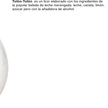
Tolón-Tolón
es un licor elaborado con los ingredientes de
la popular bebida de leche merengada: leche, canela, limón,
azúcar pero con la añadidura de alcohol.