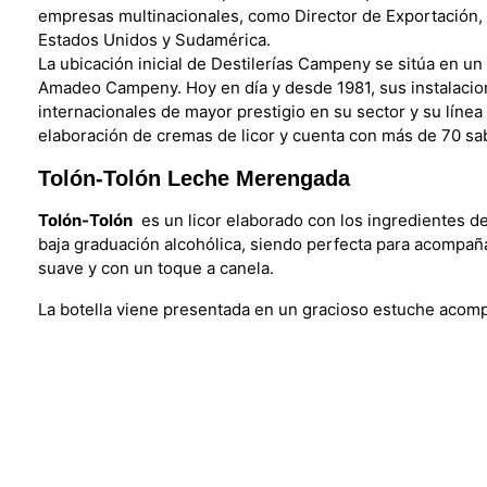
empresas multinacionales, como Director de Exportación, 
Estados Unidos y Sudamérica.
La ubicación inicial de Destilerías Campeny se sitúa en un
Amadeo Campeny. Hoy en día y desde 1981, sus instalacio
internacionales de mayor prestigio en su sector y su línea
elaboración de cremas de licor y cuenta con más de 70 sa
Tolón-Tolón Leche Merengada
Tolón-Tolón
es un licor elaborado con los ingredientes de
baja graduación alcohólica, siendo perfecta para acompañ
suave y con un toque a canela.
La botella viene presentada en un gracioso estuche acom