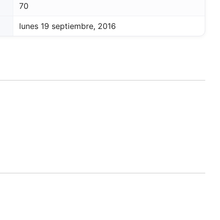
70
lunes 19 septiembre, 2016