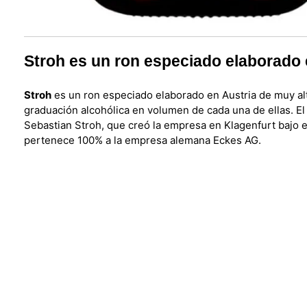
Stroh es un ron especiado elaborado 
Stroh
es un ron especiado elaborado en Austria de muy alt
graduación alcohólica en volumen de cada una de ellas. El
Sebastian Stroh, que creó la empresa en Klagenfurt bajo 
pertenece 100% a la empresa alemana Eckes AG.