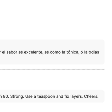
el sabor es excelente, es como la tónica, o la odias
 80. Strong. Use a teaspoon and fix layers. Cheers.