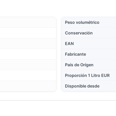
Peso volumétrico
Conservación
EAN
Fabricante
País de Orígen
Proporción 1 Litro EUR
Disponible desde