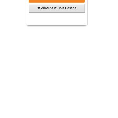
💗 Añadir a la Lista Deseos