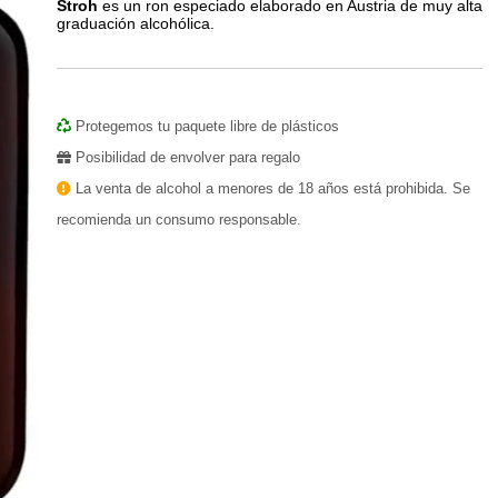
Stroh
es un ron especiado elaborado en Austria de muy alta
graduación alcohólica.
Protegemos tu paquete libre de plásticos
Posibilidad de envolver para regalo
La venta de alcohol a menores de 18 años está prohibida. Se
recomienda un consumo responsable.