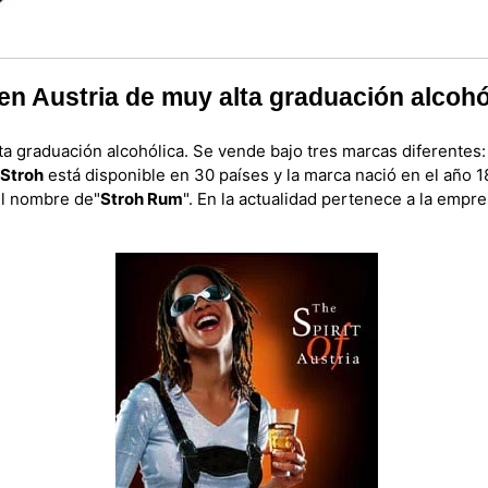
en Austria de muy alta graduación alcohó
a graduación alcohólica. Se vende bajo tres marcas diferentes
Stroh
está disponible en 30 países y la marca nació en el año 
el nombre de"
Stroh Rum
". En la actualidad pertenece a la empr