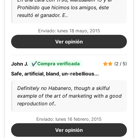
Prohibido que hicimos los amigos, éste
resultó el ganador. E..
Enviado: lunes 18 mayo, 2015
Ver opinión
John J.
Compra verificada
(2 / 5)
Safe, artificial, bland, un-rebellious...
Definitely no Habanero, though a skilful
example of the art of marketing with a good
reproduction of..
Enviado: lunes 16 febrero, 2015
Ver opinión