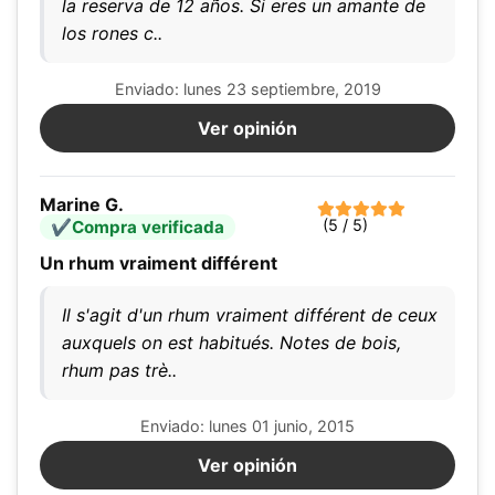
la reserva de 12 años. Si eres un amante de
los rones c..
Enviado: lunes 23 septiembre, 2019
Ver opinión
Marine G.
(5 / 5)
Compra verificada
Un rhum vraiment différent
Il s'agit d'un rhum vraiment différent de ceux
auxquels on est habitués. Notes de bois,
rhum pas trè..
Enviado: lunes 01 junio, 2015
Ver opinión