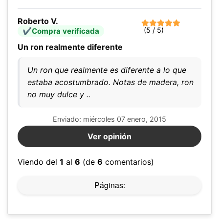
Roberto V.
(5 / 5)
Compra verificada
Un ron realmente diferente
Un ron que realmente es diferente a lo que
estaba acostumbrado. Notas de madera, ron
no muy dulce y ..
Enviado: miércoles 07 enero, 2015
Ver opinión
Viendo del
1
al
6
(de
6
comentarios)
Páginas: