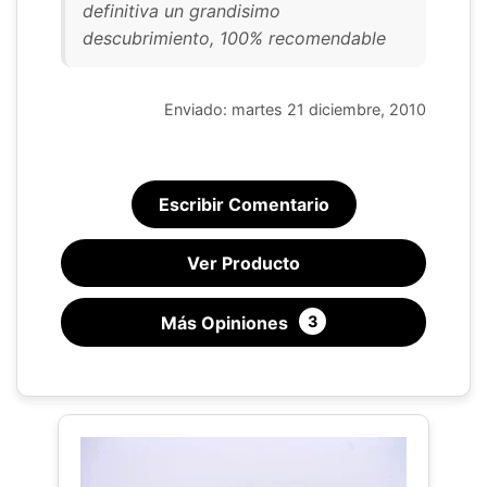
definitiva un grandisimo
descubrimiento, 100% recomendable
Enviado: martes 21 diciembre, 2010
Escribir Comentario
Ver Producto
Más Opiniones
3