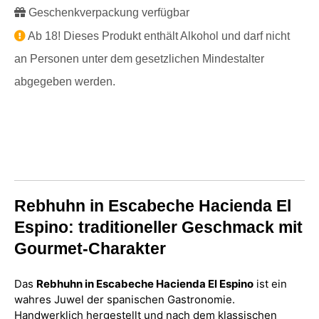
Geschenkverpackung verfügbar
Ab 18! Dieses Produkt enthält Alkohol und darf nicht
an Personen unter dem gesetzlichen Mindestalter
abgegeben werden.
Rebhuhn in Escabeche Hacienda El
Espino: traditioneller Geschmack mit
Gourmet-Charakter
Das
Rebhuhn in Escabeche Hacienda El Espino
ist ein
wahres Juwel der spanischen Gastronomie.
Handwerklich hergestellt und nach dem klassischen