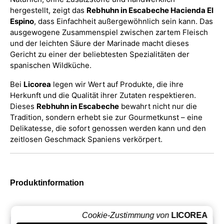
hergestellt, zeigt das
Rebhuhn in Escabeche Hacienda El
Espino
, dass Einfachheit außergewöhnlich sein kann. Das
ausgewogene Zusammenspiel zwischen zartem Fleisch
und der leichten Säure der Marinade macht dieses
Gericht zu einer der beliebtesten Spezialitäten der
spanischen Wildküche.
Bei
Licorea
legen wir Wert auf Produkte, die ihre
Herkunft und die Qualität ihrer Zutaten respektieren.
Dieses
Rebhuhn in Escabeche
bewahrt nicht nur die
Tradition, sondern erhebt sie zur Gourmetkunst – eine
Delikatesse, die sofort genossen werden kann und den
zeitlosen Geschmack Spaniens verkörpert.
Produktinformation
Cookie-Zustimmung von
LICOREA