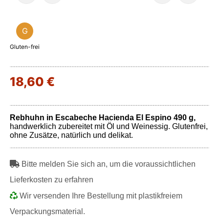
G
Gluten-frei
18,60 €
Rebhuhn in Escabeche Hacienda El Espino 490 g,
handwerklich zubereitet mit Öl und Weinessig. Glutenfrei,
ohne Zusätze, natürlich und delikat.
Bitte melden Sie sich an, um die voraussichtlichen
Lieferkosten zu erfahren
Wir versenden Ihre Bestellung mit plastikfreiem
Verpackungsmaterial.