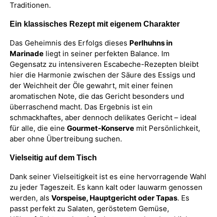
Traditionen.
Ein klassisches Rezept mit eigenem Charakter
Das Geheimnis des Erfolgs dieses
Perlhuhns in
Marinade
liegt in seiner perfekten Balance. Im
Gegensatz zu intensiveren Escabeche-Rezepten bleibt
hier die Harmonie zwischen der Säure des Essigs und
der Weichheit der Öle gewahrt, mit einer feinen
aromatischen Note, die das Gericht besonders und
überraschend macht. Das Ergebnis ist ein
schmackhaftes, aber dennoch delikates Gericht – ideal
für alle, die eine
Gourmet-Konserve
mit Persönlichkeit,
aber ohne Übertreibung suchen.
Vielseitig auf dem Tisch
Dank seiner Vielseitigkeit ist es eine hervorragende Wahl
zu jeder Tageszeit. Es kann kalt oder lauwarm genossen
werden, als
Vorspeise, Hauptgericht oder Tapas
. Es
passt perfekt zu Salaten, geröstetem Gemüse,