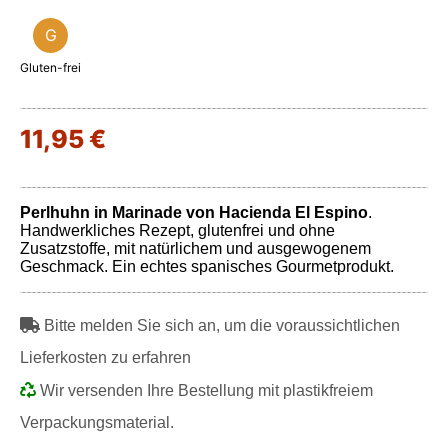
G
Gluten-frei
11,95 €
Perlhuhn in Marinade von Hacienda El Espino
.
Handwerkliches Rezept, glutenfrei und ohne
Zusatzstoffe, mit natürlichem und ausgewogenem
Geschmack. Ein echtes spanisches Gourmetprodukt.
Bitte melden Sie sich an, um die voraussichtlichen
Lieferkosten zu erfahren
Wir versenden Ihre Bestellung mit plastikfreiem
Verpackungsmaterial.