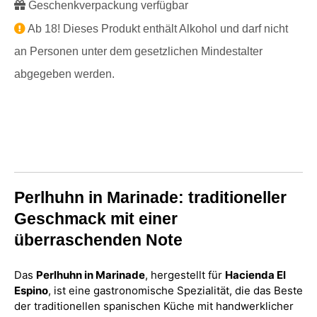
Geschenkverpackung verfügbar
Ab 18! Dieses Produkt enthält Alkohol und darf nicht
an Personen unter dem gesetzlichen Mindestalter
abgegeben werden.
Perlhuhn in Marinade: traditioneller
Geschmack mit einer
überraschenden Note
Das
Perlhuhn in Marinade
, hergestellt für
Hacienda El
Espino
, ist eine gastronomische Spezialität, die das Beste
der traditionellen spanischen Küche mit handwerklicher