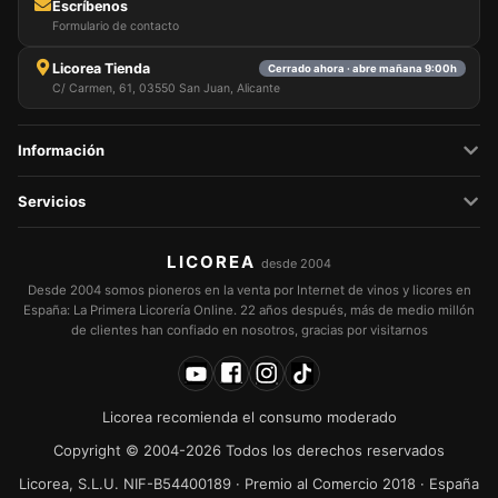
Escríbenos
Formulario de contacto
Licorea Tienda
Cerrado ahora · abre mañana 9:00h
C/ Carmen, 61, 03550 San Juan, Alicante
Información
Servicios
LICOREA
desde 2004
Desde 2004 somos pioneros en la venta por Internet de vinos y licores en
España: La Primera Licorería Online. 22 años después, más de medio millón
de clientes han confiado en nosotros, gracias por visitarnos
Licorea recomienda el consumo moderado
Copyright © 2004-2026 Todos los derechos reservados
Licorea, S.L.U. NIF-B54400189 · Premio al Comercio 2018 · España