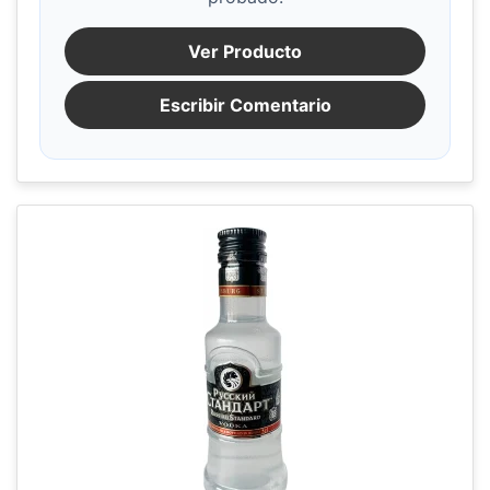
Ver Producto
Escribir Comentario