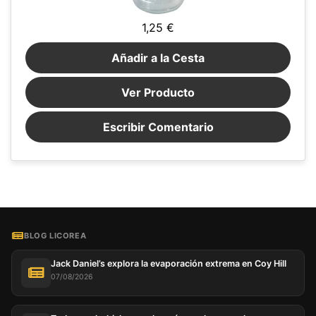
1,25 €
Añadir a la Cesta
Ver Producto
Escribir Comentario
BLOG LICOREA
Jack Daniel’s explora la evaporación extrema en Coy Hill
07/08/2026