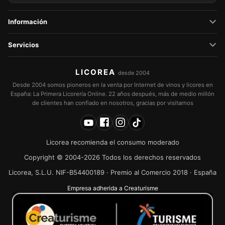
Información
Servicios
LICOREA
desde 2004
Desde 2004 somos pioneros en la venta por Internet de vinos y licores en
España: La Primera Licorería Online. 22 años después, más de medio millón
de clientes han confiado en nosotros, gracias por visitarnos
Licorea recomienda el consumo moderado
Copyright © 2004-2026 Todos los derechos reservados
Licorea, S.L.U. NIF-B54400189 · Premio al Comercio 2018 · España
Empresa adherida a Creaturisme