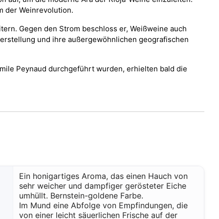
m der Weinrevolution.
weitern. Gegen den Strom beschloss er, Weißweine auch
nherstellung und ihre außergewöhnlichen geografischen
mile Peynaud durchgeführt wurden, erhielten bald die
Ein honigartiges Aroma, das einen Hauch von
sehr weicher und dampfiger gerösteter Eiche
umhüllt. Bernstein-goldene Farbe.
Im Mund eine Abfolge von Empfindungen, die
von einer leicht säuerlichen Frische auf der