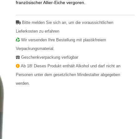
französischer Allier-Eiche vergoren.
Bitte melden Sie sich an, um die voraussichtlichen
Lieferkosten zu erfahren
Wir versenden Ihre Bestellung mit plastikfreiem
Verpackungsmaterial.
Geschenkverpackung verfügbar
Ab 18! Dieses Produkt enthält Alkohol und darf nicht an
Personen unter dem gesetzlichen Mindestalter abgegeben
werden.