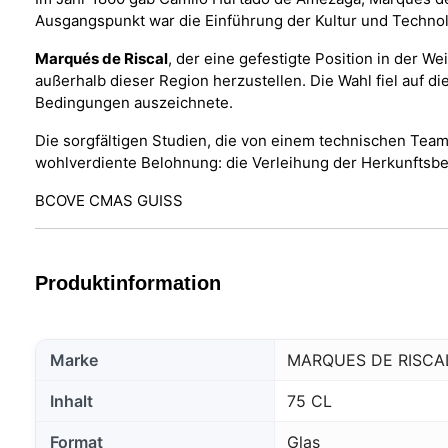
Ausgangspunkt war die Einführung der Kultur und Technol
Marqués de Riscal
, der eine gefestigte Position in der 
außerhalb dieser Region herzustellen. Die Wahl fiel auf 
Bedingungen auszeichnete.
Die sorgfältigen Studien, die von einem technischen Tea
wohlverdiente Belohnung: die Verleihung der Herkunftsbe
BCOVE CMAS GUISS
Produktinformation
Marke
MARQUES DE RISCA
Inhalt
75 CL
Format
Glas