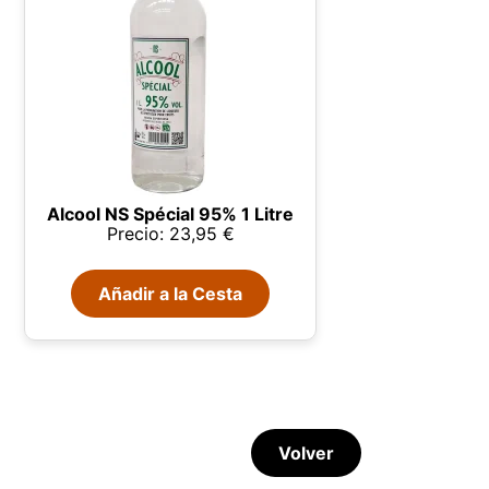
Alcool NS Spécial 95% 1 Litre
Precio: 23,95 €
Añadir a la Cesta
Volver
sada