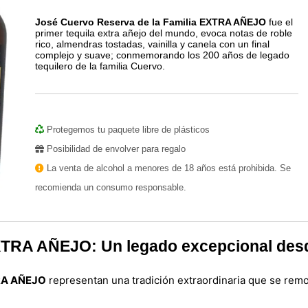
José Cuervo Reserva de la Familia EXTRA AÑEJO
fue el
primer tequila extra añejo del mundo, evoca notas de roble
rico, almendras tostadas, vainilla y canela con un final
complejo y suave; conmemorando los 200 años de legado
tequilero de la familia Cuervo.
Protegemos tu paquete libre de plásticos
Posibilidad de envolver para regalo
La venta de alcohol a menores de 18 años está prohibida. Se
recomienda un consumo responsable.
EXTRA AÑEJO: Un legado excepcional des
TRA AÑEJO
representan una tradición extraordinaria que se rem