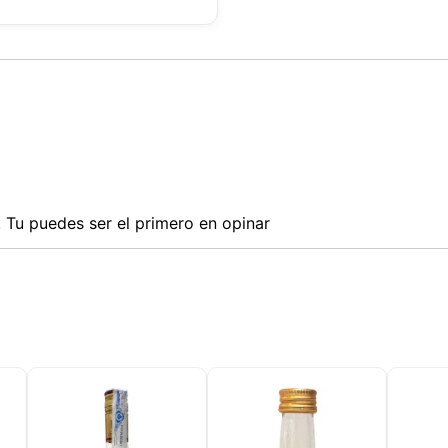
Tu puedes ser el primero en opinar