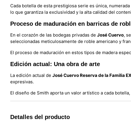
Cada botella de esta prestigiosa serie es única, numerada
lo que garantiza la exclusividad y la alta calidad del conten
Proceso de maduración en barricas de rob
En el corazón de las bodegas privadas de
José Cuervo
, s
seleccionadas meticulosamente de roble americano y franc
El proceso de maduración en estos tipos de madera espec
Edición actual: Una obra de arte
La edición actual de
José Cuervo Reserva de la Familia
expresivas.
El diseño de Smith aporta un valor artístico a cada botella,
Detalles del producto