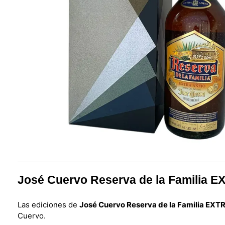
José Cuervo Reserva de la Familia 
Las ediciones de
José Cuervo Reserva de la Familia EX
Cuervo.