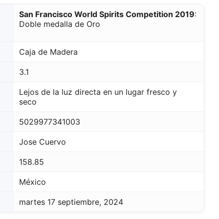
San Francisco World Spirits Competition 2019
:
Doble medalla de Oro
Caja de Madera
3.1
Lejos de la luz directa en un lugar fresco y
seco
5029977341003
Jose Cuervo
158.85
México
martes 17 septiembre, 2024