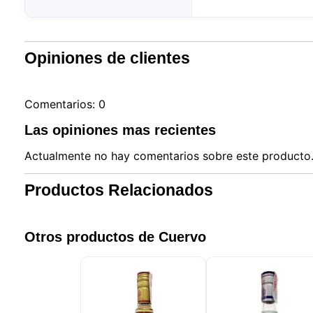
Opiniones de clientes
Comentarios: 0
Las opiniones mas recientes
Actualmente no hay comentarios sobre este producto. 
Productos Relacionados
Otros productos de Cuervo